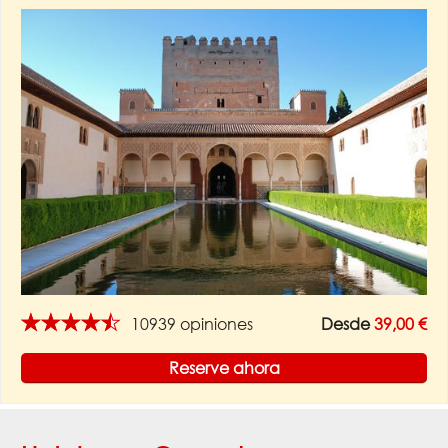
★★★★★
10939 opiniones
Desde
39,00 €
Reserve ahora