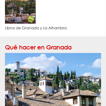
Libros de Granada y La Alhambra
Qué hacer en Granada