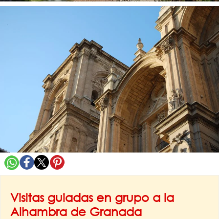
Visitas guiadas en grupo a la
Alhambra de Granada