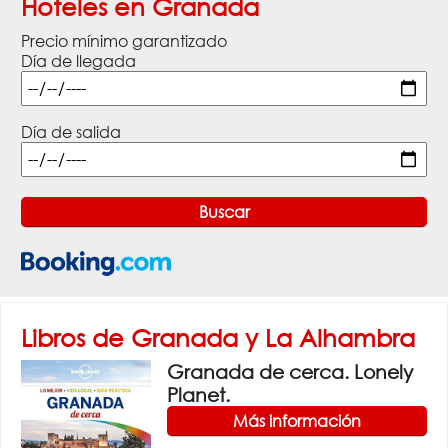
Hoteles en Granada
Precio mínimo garantizado
Día de llegada
Día de salida
Libros de Granada y La Alhambra
Granada de cerca. Lonely
Planet.
Más información