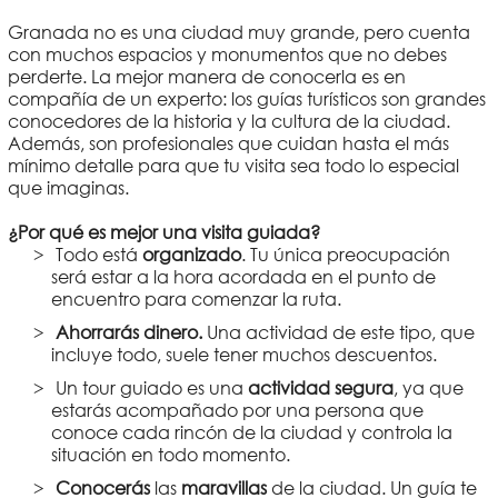
Granada no es una ciudad muy grande, pero cuenta
con muchos espacios y monumentos que no debes
perderte. La mejor manera de conocerla es en
compañía de un experto: los guías turísticos son grandes
conocedores de la historia y la cultura de la ciudad.
Además, son profesionales que cuidan hasta el más
mínimo detalle para que tu visita sea todo lo especial
que imaginas.
¿Por qué es mejor una visita guiada?
Todo está
organizado
. Tu única preocupación
será estar a la hora acordada en el punto de
encuentro para comenzar la ruta.
Ahorrarás dinero.
Una actividad de este tipo, que
incluye todo, suele tener muchos descuentos.
Un tour guiado es una
actividad segura
, ya que
estarás acompañado por una persona que
conoce cada rincón de la ciudad y controla la
situación en todo momento.
Conocerás
las
maravillas
de la ciudad. Un guía te