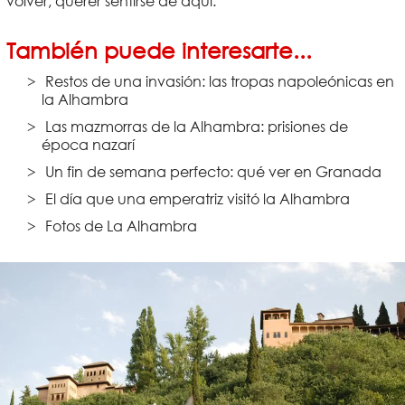
volver, querer sentirse de aquí.
También puede interesarte...
Restos de una invasión: las tropas napoleónicas en
la Alhambra
Las mazmorras de la Alhambra: prisiones de
época nazarí
Un fin de semana perfecto: qué ver en Granada
El día que una emperatriz visitó la Alhambra
Fotos de La Alhambra