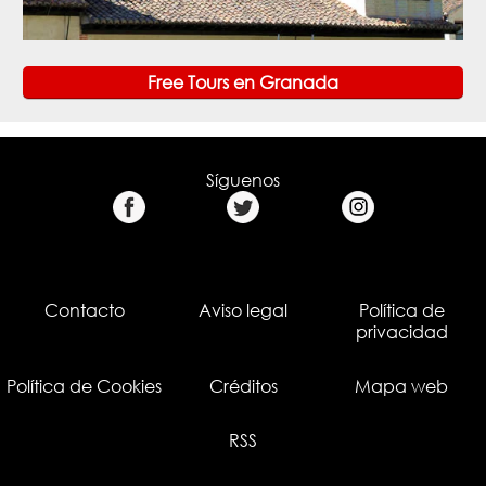
Free Tours en Granada
Síguenos
Contacto
Aviso legal
Política de
privacidad
Política de Cookies
Créditos
Mapa web
RSS