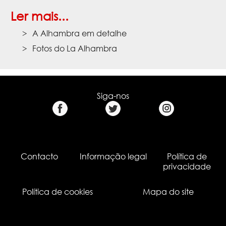
Ler mais...
A Alhambra em detalhe
Fotos do La Alhambra
Siga-nos
Contacto
Informação legal
Política de
privacidade
Política de cookies
Mapa do site