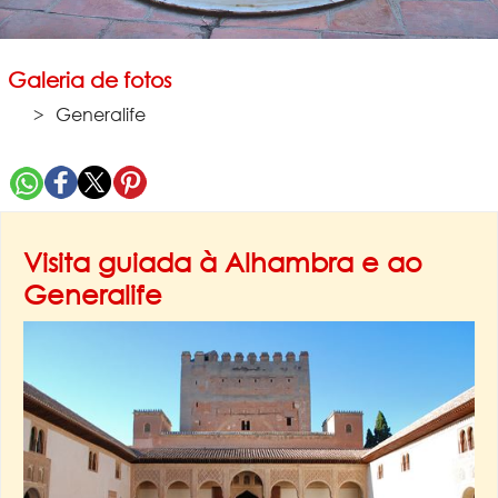
Galeria de fotos
Generalife
Visita guiada à Alhambra e ao
Generalife