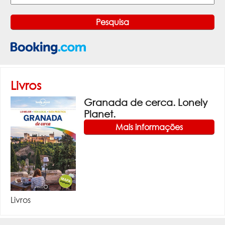
Livros
Granada de cerca. Lonely
Planet.
Mais informações
Livros