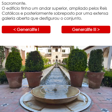
Sacromonte.
O edifício tinha um andar superior, ampliado pelos Reis
Católicos e posteriormente sobreposto por uma extensa
galeria aberta que desfigurou o conjunto.
< Generalife I
Generalife III >