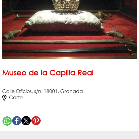
Museo de la Capilla Real
Calle Oficios, s/n. 18001. Granada
Carte