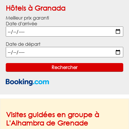
Hôtels à Granada
Meilleur prix garanti
Date d'arrivée
Date de départ
Visites guidées en groupe à
L'Alhambra de Grenade