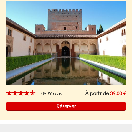
★★★★★
10939 avis
À partir de
39,00 €
Réserver