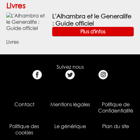
Livres
L'Alhambra et le Generalife
: Guide officiel
Plus d'infos
Livres
Suivez nous
Contact
Mentions légales
Politique de
Confidentialité
Politique des
Le générique
Plan du site
cookies