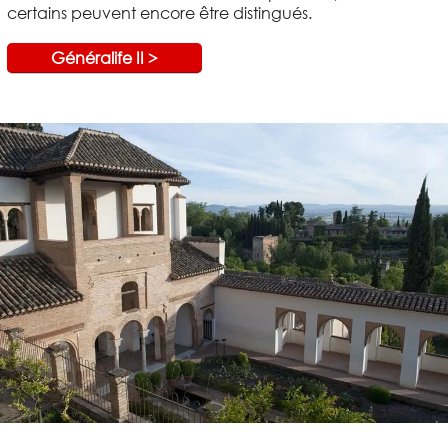
certains peuvent encore être distingués.
Généralife II >