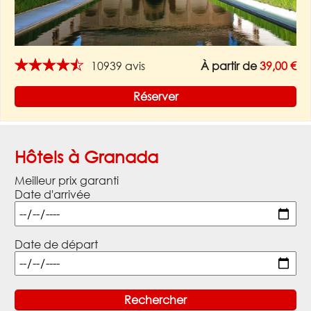
★★★★★
10939 avis
À partir de
39,00 €
Réserver
Hôtels à Granada
Meilleur prix garanti
Date d'arrivée
Date de départ