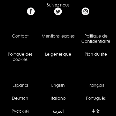
Suivez nous
Contact
Mentions légales
Politique de
Confidentialité
Politique des
Le générique
Plan du site
cookies
Español
English
Français
Deutsch
Italiano
Português
Русский
العربية
中文