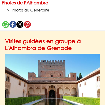
Photos de l’Alhambra
Photos du Généralife
Visites guidées en groupe à
L'Alhambra de Grenade