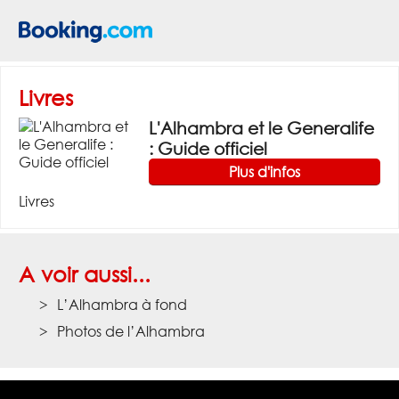
Livres
L'Alhambra et le Generalife
: Guide officiel
Plus d'infos
Livres
A voir aussi...
L’Alhambra à fond
Photos de l’Alhambra