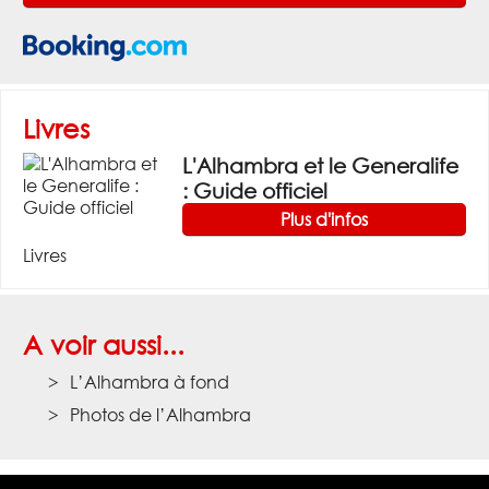
Livres
L'Alhambra et le Generalife
: Guide officiel
Plus d'infos
Livres
A voir aussi...
L’Alhambra à fond
Photos de l’Alhambra