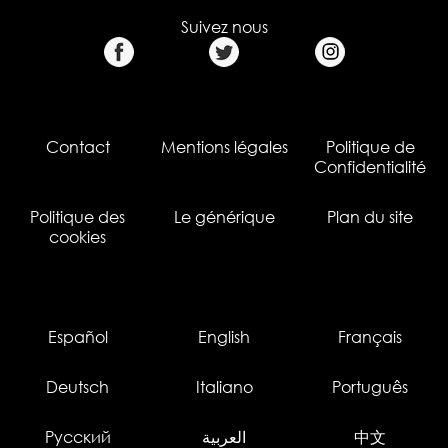
Suivez nous
Contact
Mentions légales
Politique de
Confidentialité
Politique des
Le générique
Plan du site
cookies
Español
English
Français
Deutsch
Italiano
Português
Русский
العربية
中文