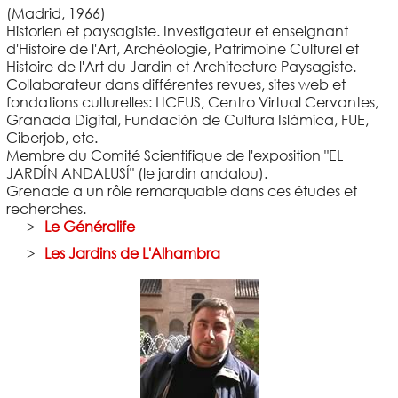
(Madrid, 1966)
Historien et paysagiste. Investigateur et enseignant
d'Histoire de l'Art, Archéologie, Patrimoine Culturel et
Histoire de l'Art du Jardin et Architecture Paysagiste.
Collaborateur dans différentes revues, sites web et
fondations culturelles: LICEUS, Centro Virtual Cervantes,
Granada Digital, Fundación de Cultura Islámica, FUE,
Ciberjob, etc.
Membre du Comité Scientifique de l'exposition "EL
JARDÍN ANDALUSÍ" (le jardin andalou).
Grenade a un rôle remarquable dans ces études et
recherches.
Le Généralife
Les Jardins de L'Alhambra