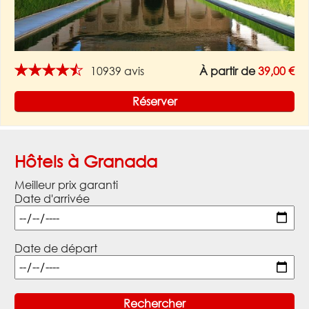
★★★★★
10939 avis
À partir de
39,00 €
Réserver
Hôtels à Granada
Meilleur prix garanti
Date d'arrivée
Date de départ