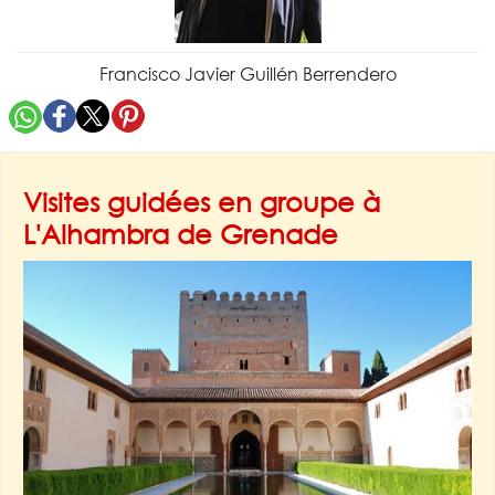
Francisco Javier Guillén Berrendero
Visites guidées en groupe à
L'Alhambra de Grenade