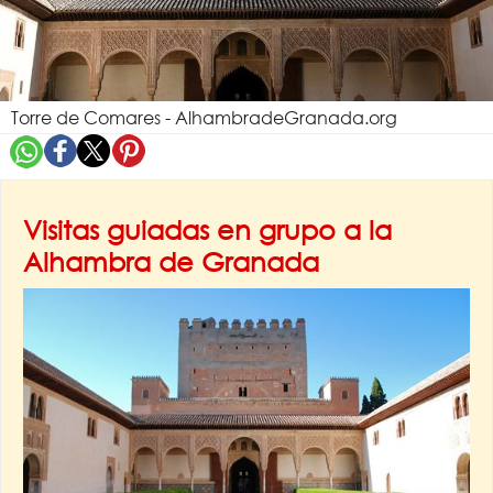
Torre de Comares - AlhambradeGranada.org
Visitas guiadas en grupo a la
Alhambra de Granada