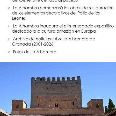
La Alhambra comenzará las obras de restauración
de los elementos decorativos del Patio de los
Leones
La Alhambra inaugura el primer espacio expositivo
dedicado a la cultura amazigh en Europa
Archivo de noticias sobre la Alhambra de
Granada (2001-2026)
Fotos de La Alhambra