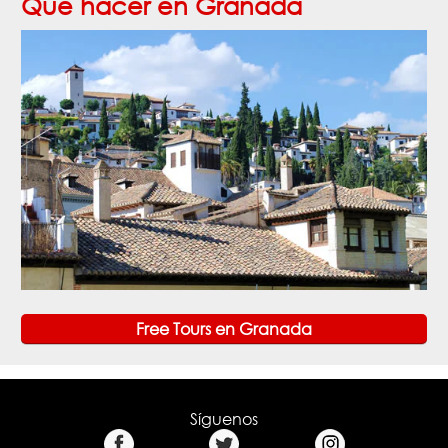
Qué hacer en Granada
Free Tours en Granada
Síguenos