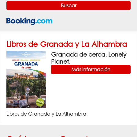
Libros de Granada y La Alhambra
Granada de cerca. Lonely
Planet.
Más información
Libros de Granada y La Alhambra