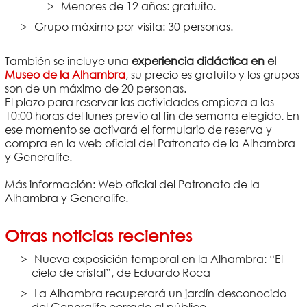
Menores de 12 años: gratuito.
Grupo máximo por visita: 30 personas.
También se incluye una
experiencia
didáctica en el
Museo de la Alhambra
, su precio es gratuito y los grupos
son de un máximo de 20 personas.
El plazo para reservar las actividades empieza a las
10:00 horas del lunes previo al fin de semana elegido. En
ese momento se activará el formulario de reserva y
compra en la web oficial del Patronato de la Alhambra
y Generalife.
Más información: Web oficial del Patronato de la
Alhambra y Generalife.
Otras noticias recientes
Nueva exposición temporal en la Alhambra: “El
cielo de cristal”, de Eduardo Roca
La Alhambra recuperará un jardín desconocido
del Generalife cerrado al público