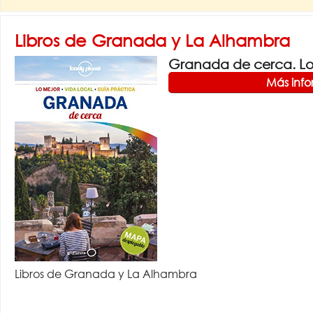
Libros de Granada y La Alhambra
Granada de cerca. Lon
Más inf
Libros de Granada y La Alhambra