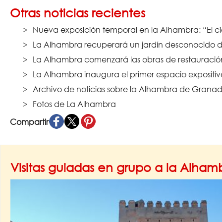
Otras noticias recientes
Nueva exposición temporal en la Alhambra: “El ci
La Alhambra recuperará un jardín desconocido de
La Alhambra comenzará las obras de restauración 
La Alhambra inaugura el primer espacio expositi
Archivo de noticias sobre la Alhambra de Granad
Fotos de La Alhambra
Compartir
Visitas guiadas en grupo a la Alha