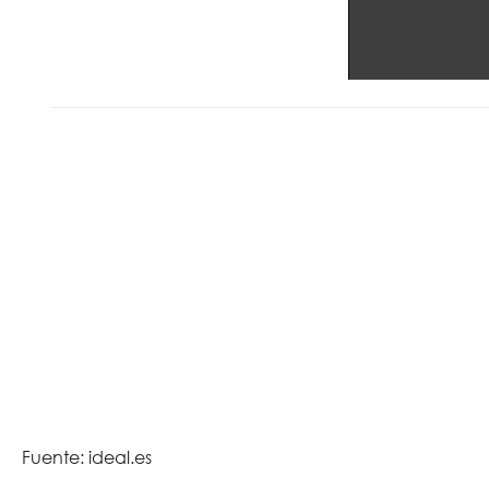
Fuente: ideal.es