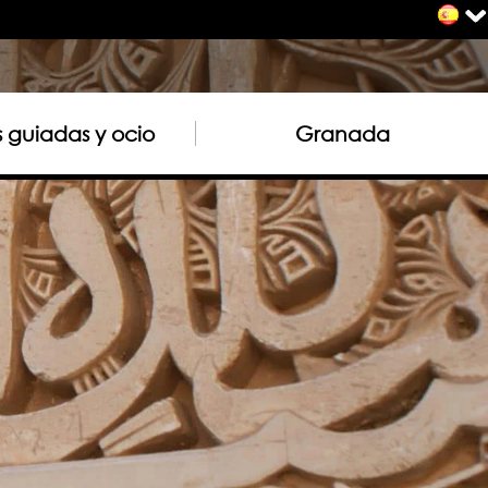
as guiadas y ocio
Granada