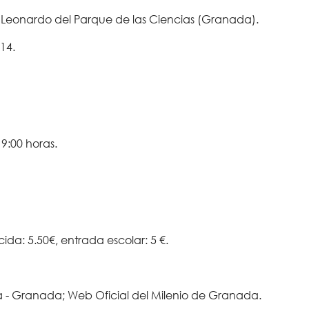
 Leonardo del Parque de las Ciencias (Granada).
14.
19:00 horas.
ida: 5.50€, entrada escolar: 5 €.
a - Granada; Web Oficial del Milenio de Granada.