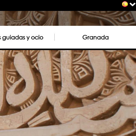
as guiadas y ocio
Granada