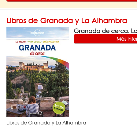
Libros de Granada y La Alhambra
Granada de cerca. Lon
Más inf
Libros de Granada y La Alhambra