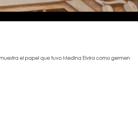
e muestra el papel que tuvo Medina Elvira como germen