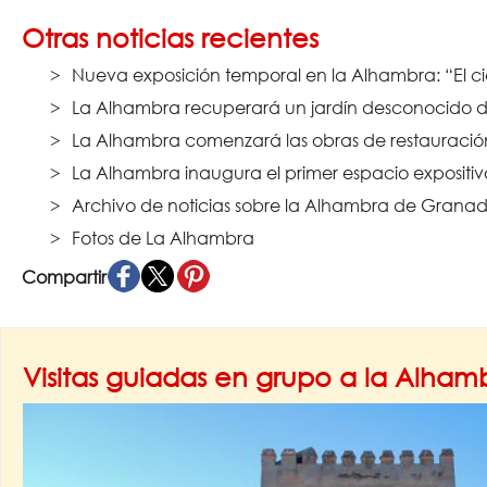
Otras noticias recientes
Nueva exposición temporal en la Alhambra: “El ci
La Alhambra recuperará un jardín desconocido de
La Alhambra comenzará las obras de restauración 
La Alhambra inaugura el primer espacio expositi
Archivo de noticias sobre la Alhambra de Granad
Fotos de La Alhambra
Compartir
Visitas guiadas en grupo a la Alha