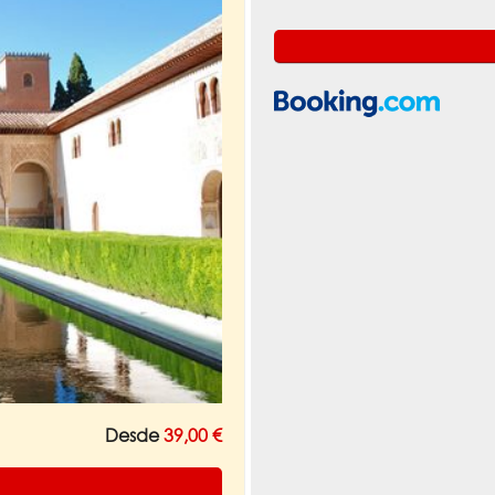
Desde
39,00 €