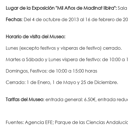
Lugar de la Exposición "Mil Años de Madinat Ilbira":
Sala
Fechas
: Del 4 de octubre de 2013 al 16 de febrero de 20
Horario de visita del Museo:
Lunes (excepto festivos y vísperas de festivo) cerrado.
Martes a Sábado y Lunes víspera de festivo: de 10:00 a 
Domingos, Festivos: de 10:00 a 15:00 horas
Cerrado: 1 de Enero, 1 de Mayo y 25 de Diciembre.
Tarifas del Museo
: entrada general: 6.50€, entrada reduc
Fuentes: Agencia EFE; Parque de las Ciencias Andalucí