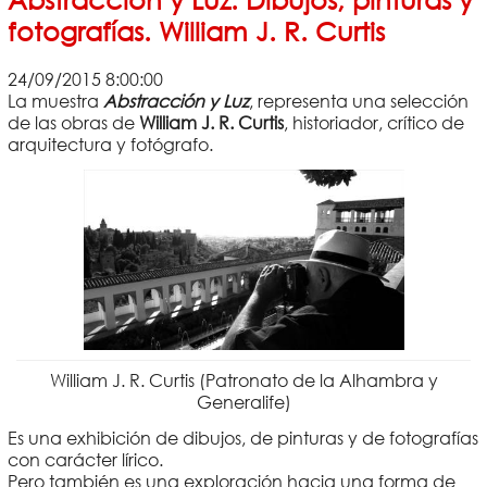
fotografías. William J. R. Curtis
24/09/2015 8:00:00
La muestra
Abstracción y Luz
, representa una selección
de las obras de
William J. R. Curtis
, historiador, crítico de
arquitectura y fotógrafo.
William J. R. Curtis (Patronato de la Alhambra y
Generalife)
Es una exhibición de dibujos, de pinturas y de fotografías
con carácter lírico.
Pero también es una exploración hacia una forma de