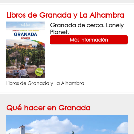
Libros de Granada y La Alhambra
Granada de cerca. Lonely
Planet.
Más información
Libros de Granada y La Alhambra
Qué hacer en Granada