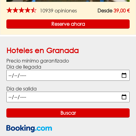
★★★★★
10939 opiniones
Desde
39,00 €
Reserve ahora
Hoteles en Granada
Precio mínimo garantizado
Día de llegada
Día de salida