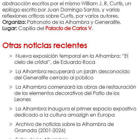
abstracción escritos por el mismo William J. R. Curtis, un
epílogo escrito por Juan Domingo Santos, y varias
reflexiones críticas sobre Curtis, por varios autores.
Organiza:
Patronato de la Alhambra y Generalife.
Lugar:
Capilla del
Palacio de Carlos V
.
Otras noticias recientes
Nueva exposición temporal en la Alhambra: “El
cielo de cristal”, de Eduardo Roca
La Alhambra recuperará un jardín desconocido
del Generalife cerrado al público
La Alhambra comenzará las obras de restauración
de los elementos decorativos del Patio de los
Leones
La Alhambra inaugura el primer espacio expositivo
dedicado a la cultura amazigh en Europa
Archivo de noticias sobre la Alhambra de
Granada (2001-2026)