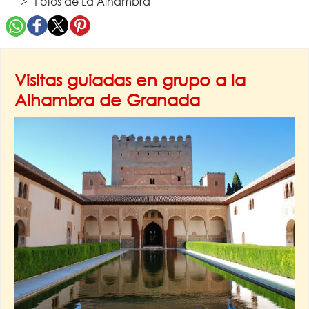
Fotos de La Alhambra
Visitas guiadas en grupo a la
Alhambra de Granada