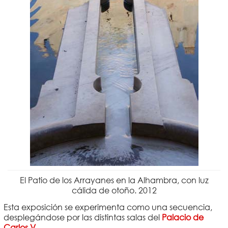
El Patio de los Arrayanes en la Alhambra, con luz
cálida de otoño. 2012
Esta exposición se experimenta como una secuencia,
desplegándose por las distintas salas del
Palacio de
Carlos V
.