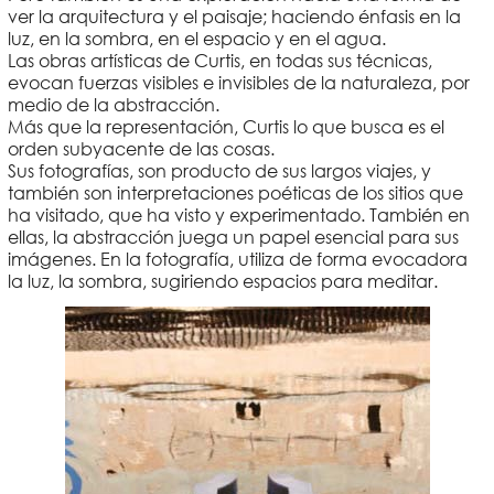
ver la arquitectura y el paisaje; haciendo énfasis en la
luz, en la sombra, en el espacio y en el agua.
Las obras artísticas de Curtis, en todas sus técnicas,
evocan fuerzas visibles e invisibles de la naturaleza, por
medio de la abstracción.
Más que la representación, Curtis lo que busca es el
orden subyacente de las cosas.
Sus fotografías, son producto de sus largos viajes, y
también son interpretaciones poéticas de los sitios que
ha visitado, que ha visto y experimentado. También en
ellas, la abstracción juega un papel esencial para sus
imágenes. En la fotografía, utiliza de forma evocadora
la luz, la sombra, sugiriendo espacios para meditar.