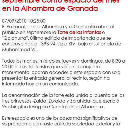
en la Alhambra de Granada
07/09/2010 10:25:00
El Patronato de la Alhambra y el Generalife abre al
público en septiembre la
Torre de las Infantas
o
"Qalahurra", último edificio de importancia que se
construyó hacia 1393-94, siglo XIV, bajo el sultanato de
Muhammad VII.
Todos los martes, miércoles, jueves y domingos, de 8:30 a
20:00 horas, los turistas que visiten el conjunto
monumental podrán acceder a este espacio con solo
presentar la entrada general al recinto, según ha
informado hoy en un comunicado.
La denominación de la torre está unida al cuento de las
tres princesas -Zaida, Zoraida y Zorahida- que escribió
Washington Irving en Cuentos de la Alhambra.
Este espacio es uno de los casos más significativos del
sorprendente contraste entre la sobriedad exterior y la