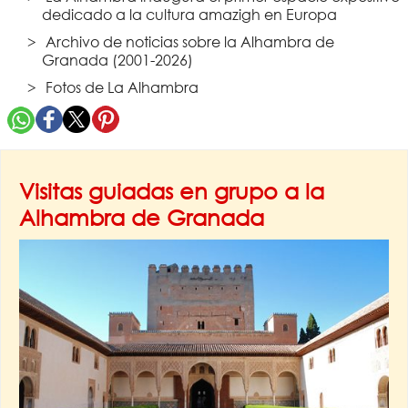
dedicado a la cultura amazigh en Europa
Archivo de noticias sobre la Alhambra de
Granada (2001-2026)
Fotos de La Alhambra
Visitas guiadas en grupo a la
Alhambra de Granada