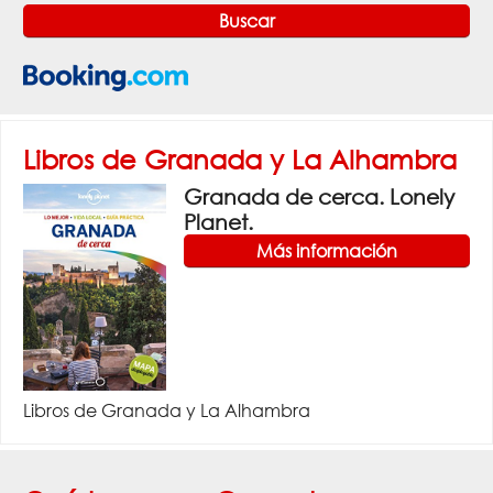
Libros de Granada y La Alhambra
Granada de cerca. Lonely
Planet.
Más información
Libros de Granada y La Alhambra