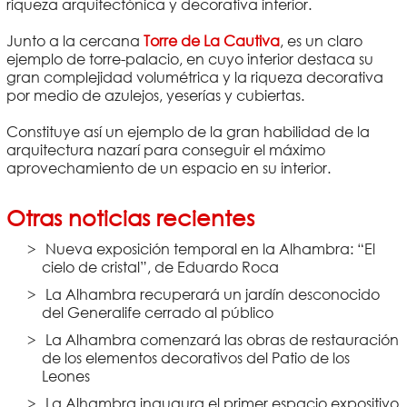
riqueza arquitectónica y decorativa interior.
Junto a la cercana
Torre de La Cautiva
, es un claro
ejemplo de torre-palacio, en cuyo interior destaca su
gran complejidad volumétrica y la riqueza decorativa
por medio de azulejos, yeserías y cubiertas.
Constituye así un ejemplo de la gran habilidad de la
arquitectura nazarí para conseguir el máximo
aprovechamiento de un espacio en su interior.
Otras noticias recientes
Nueva exposición temporal en la Alhambra: “El
cielo de cristal”, de Eduardo Roca
La Alhambra recuperará un jardín desconocido
del Generalife cerrado al público
La Alhambra comenzará las obras de restauración
de los elementos decorativos del Patio de los
Leones
La Alhambra inaugura el primer espacio expositivo