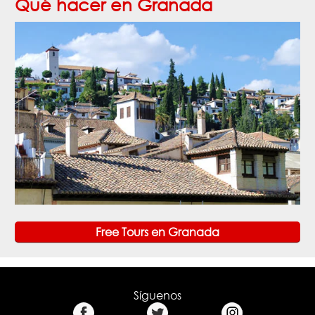
Qué hacer en Granada
Free Tours en Granada
Síguenos