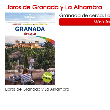
Libros de Granada y La Alhambra
Granada de cerca. Lon
Más inf
Libros de Granada y La Alhambra