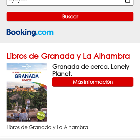
Libros de Granada y La Alhambra
Granada de cerca. Lonely
Planet.
Más información
Libros de Granada y La Alhambra