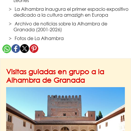
Leones
La Alhambra inaugura el primer espacio expositivo
dedicado a la cultura amazigh en Europa
Archivo de noticias sobre la Alhambra de
Granada (2001-2026)
Fotos de La Alhambra
Visitas guiadas en grupo a la
Alhambra de Granada