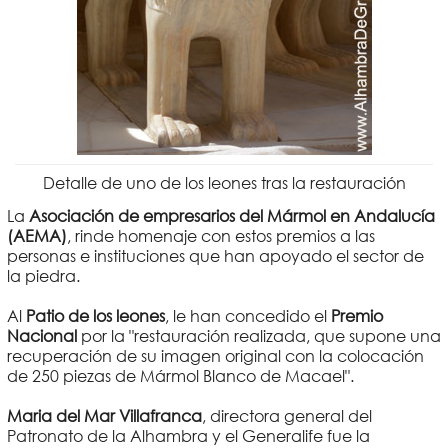
Detalle de uno de los leones tras la restauración
La
Asociación de empresarios del Mármol en Andalucía
(AEMA)
, rinde homenaje con estos premios a las
personas e instituciones que han apoyado el sector de
la piedra.
Al
Patio de los leones
, le han concedido el
Premio
Nacional
por la "restauración realizada, que supone una
recuperación de su imagen original con la colocación
de 250 piezas de Mármol Blanco de Macael".
Maria del Mar Villafranca
, directora general del
Patronato de la Alhambra y el Generalife fue la