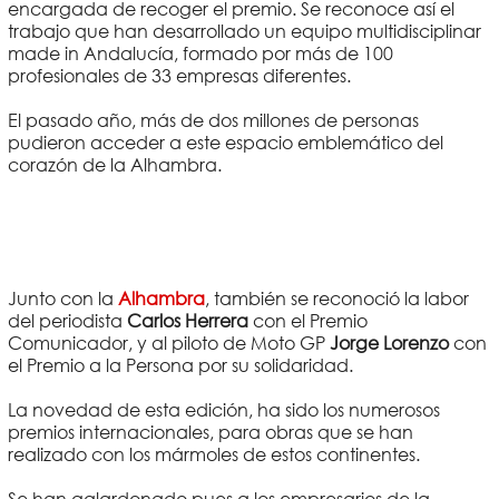
encargada de recoger el premio. Se reconoce así el
trabajo que han desarrollado un equipo multidisciplinar
made in Andalucía, formado por más de 100
profesionales de 33 empresas diferentes.
El pasado año, más de dos millones de personas
pudieron acceder a este espacio emblemático del
corazón de la Alhambra.
Junto con la
Alhambra
, también se reconoció la labor
del periodista
Carlos Herrera
con el Premio
Comunicador, y al piloto de Moto GP
Jorge Lorenzo
con
el Premio a la Persona por su solidaridad.
La novedad de esta edición, ha sido los numerosos
premios internacionales, para obras que se han
realizado con los mármoles de estos continentes.