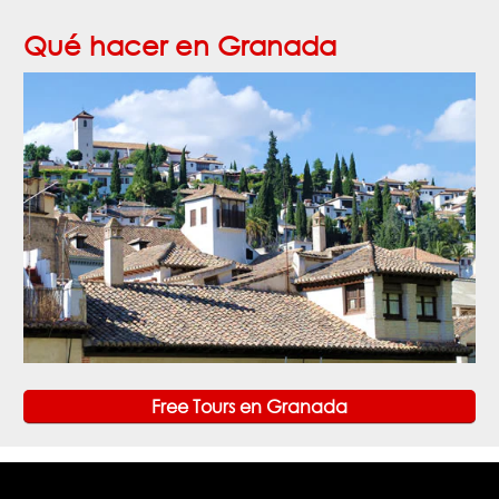
Qué hacer en Granada
Free Tours en Granada