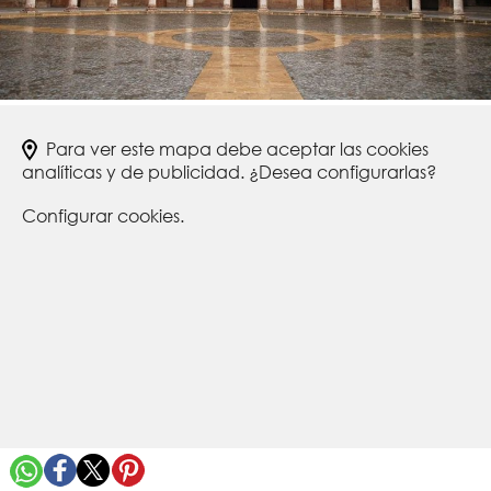
Para ver este mapa debe aceptar las cookies
analíticas y de publicidad. ¿Desea configurarlas?
Configurar cookies.