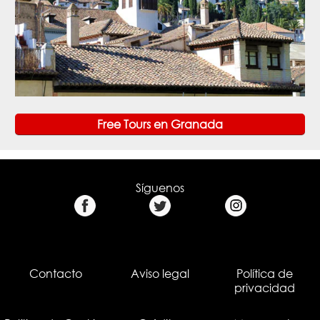
Free Tours en Granada
Síguenos
Contacto
Aviso legal
Política de
privacidad