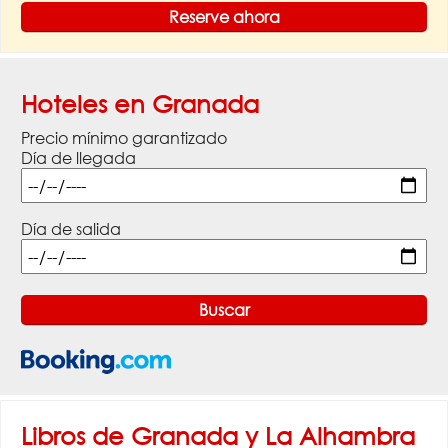
Reserve ahora
Hoteles en Granada
Precio mínimo garantizado
Día de llegada
Día de salida
Libros de Granada y La Alhambra