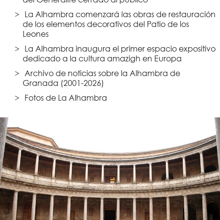
La Alhambra comenzará las obras de restauración
de los elementos decorativos del Patio de los
Leones
La Alhambra inaugura el primer espacio expositivo
dedicado a la cultura amazigh en Europa
Archivo de noticias sobre la Alhambra de
Granada (2001-2026)
Fotos de La Alhambra