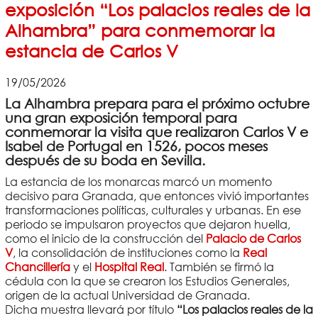
exposición “Los palacios reales de la
Alhambra” para conmemorar la
estancia de Carlos V
19/05/2026
La Alhambra prepara para el próximo octubre
una gran exposición temporal para
conmemorar la visita que realizaron Carlos V e
Isabel de Portugal en 1526, pocos meses
después de su boda en Sevilla.
La estancia de los monarcas marcó un momento
decisivo para Granada, que entonces vivió importantes
transformaciones políticas, culturales y urbanas. En ese
periodo se impulsaron proyectos que dejaron huella,
como el inicio de la construcción del
Palacio de Carlos
V
, la consolidación de instituciones como la
Real
Chancillería
y el
Hospital Real
. También se firmó la
cédula con la que se crearon los Estudios Generales,
origen de la actual Universidad de Granada.
Dicha muestra llevará por título
“Los palacios reales de la