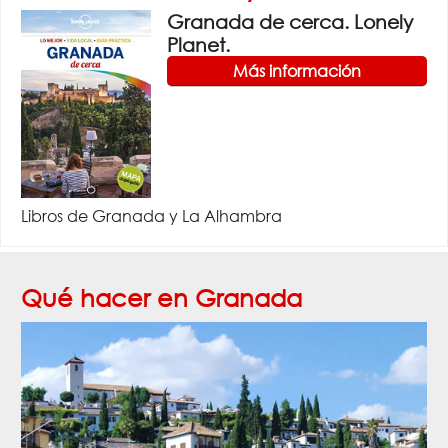
Granada de cerca. Lonely
Planet.
Más información
Libros de Granada y La Alhambra
Qué hacer en Granada