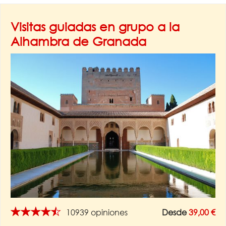
Visitas guiadas en grupo a la
Alhambra de Granada
★★★★★
10939 opiniones
Desde
39,00 €