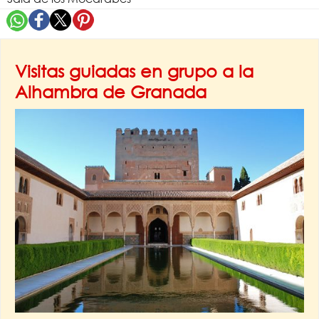
Visitas guiadas en grupo a la
Alhambra de Granada