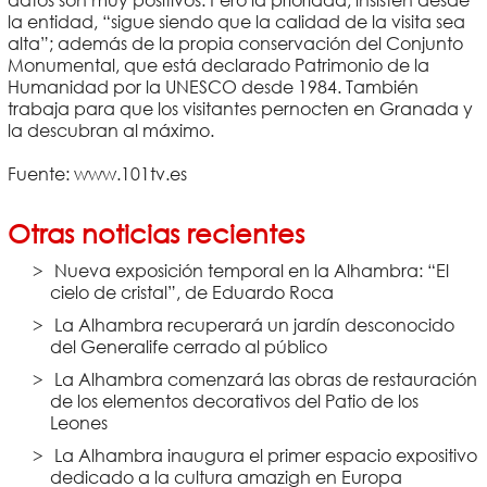
la entidad, “sigue siendo que la calidad de la visita sea
alta”; además de la propia conservación del Conjunto
Monumental, que está declarado Patrimonio de la
Humanidad por la UNESCO desde 1984. También
trabaja para que los visitantes pernocten en Granada y
la descubran al máximo.
Fuente: www.101tv.es
Otras noticias recientes
Nueva exposición temporal en la Alhambra: “El
cielo de cristal”, de Eduardo Roca
La Alhambra recuperará un jardín desconocido
del Generalife cerrado al público
La Alhambra comenzará las obras de restauración
de los elementos decorativos del Patio de los
Leones
La Alhambra inaugura el primer espacio expositivo
dedicado a la cultura amazigh en Europa