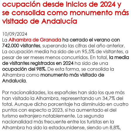
ocupación desde inicios de 2024 y
se consolida como monumento más
visitado de Andalucía
10/09/2024
La
Alhambra de Granada
ha cerrado el verano con
742.000 visitantes
, superando las cifras del año anterior.
La ocupación media ha sido de un 95,5% de visitantes, a
pesar de ser meses menos concurridos. En total,
la media
de visitantes registrados en 2024
ha sido de una
ocupación del 98%.
De esta forma, se consolida la
Alhambra como
monumento más visitado de
Andalucía
.
Por nacionalidades, los españoles han sido los que más
han visitado la Alhambra, representando un 34,7% del
total. Aunque dicho porcentaje ha disminuido en cuatro
puntos con especto a 2023, sí ha aumentado el del
turismo extranjero notablemente. La segunda
nacionalidad más frecuente entre los turistas en la
Alhambra ha sido la estadounidense, siendo un 8,8%,