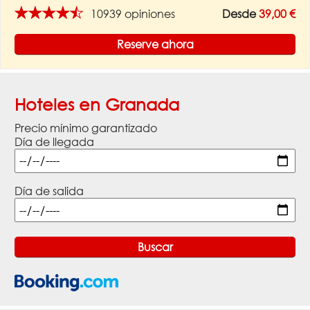
★★★★★
10939 opiniones
Desde
39,00 €
Reserve ahora
Hoteles en Granada
Precio mínimo garantizado
Día de llegada
Día de salida