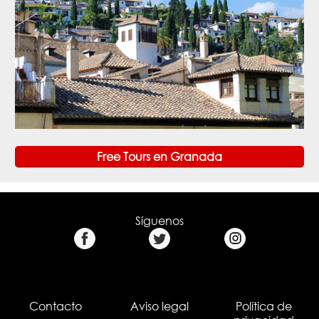
Free Tours en Granada
Síguenos
Contacto
Aviso legal
Política de