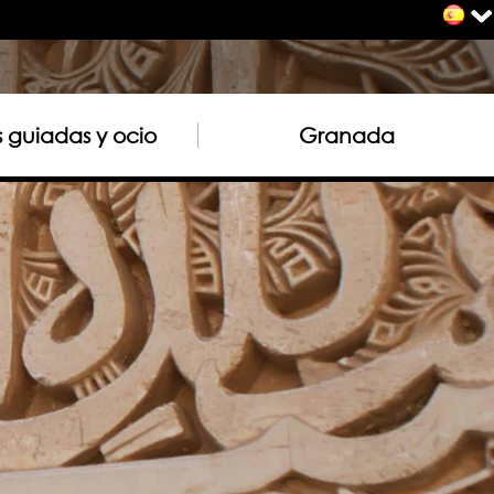
as guiadas y ocio
Granada