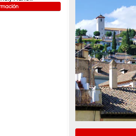
ormación