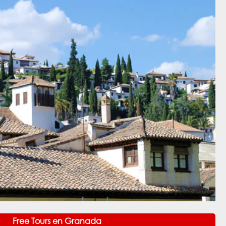
Free Tours en Granada