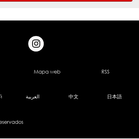
Mapa web
RSS
й
العربية
中文
日本語
Reservados