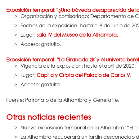
Exposición temporal: "¿Una bóveda desaparecida de 
Organización y comisariado: Departamento de Co
Fechas de la exposición: hasta el 8 de junio de 20
Lugar:
sala IV del Museo de la Alhambra.
Acceso: gratuito.
Exposición temporal: “La Granada zirí y el universo bere
Vigencia de la exposición: hasta el abril de 2020.
Lugar:
Capilla y Cripta del Palacio de Carlos V
.
Acceso: gratuito.
Fuente: Patronato de la Alhambra y Generalife.
Otras noticias recientes
Nueva exposición temporal en la Alhambra: “El ci
La Alhambra recuperará un jardín desconocido de