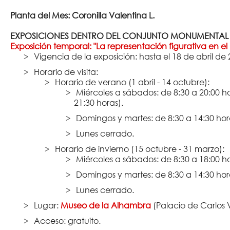
Planta del Mes: Coronilla Valentina L.
EXPOSICIONES DENTRO DEL CONJUNTO MONUMENTAL D
Exposición temporal: "La representación figurativa en 
Vigencia de la exposición: hasta el 18 de abril de 
Horario de visita:
Horario de verano (1 abril - 14 octubre):
Miércoles a sábados: de 8:30 a 20:00 h
21:30 horas).
Domingos y martes: de 8:30 a 14:30 hor
Lunes cerrado.
Horario de invierno (15 octubre - 31 marzo):
Miércoles a sábados: de 8:30 a 18:00 ho
Domingos y martes: de 8:30 a 14:30 hor
Lunes cerrado.
Lugar:
Museo de la Alhambra
(Palacio de Carlos V
Acceso: gratuito.