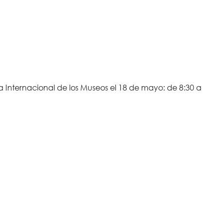
a Internacional de los Museos el 18 de mayo: de 8:30 a