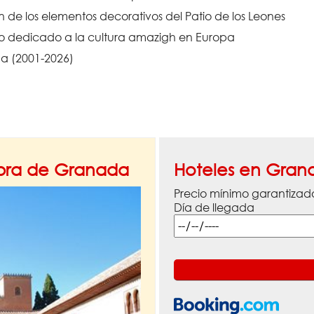
de los elementos decorativos del Patio de los Leones
vo dedicado a la cultura amazigh en Europa
a (2001-2026)
mbra de Granada
Hoteles en Gran
Precio mínimo garantizad
Día de llegada