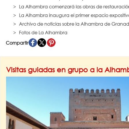
La Alhambra comenzará las obras de restauración 
La Alhambra inaugura el primer espacio expositi
Archivo de noticias sobre la Alhambra de Granad
Fotos de La Alhambra
Compartir
Visitas guiadas en grupo a la Alha