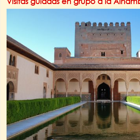
Visitas guiadas en grupo a la Alha