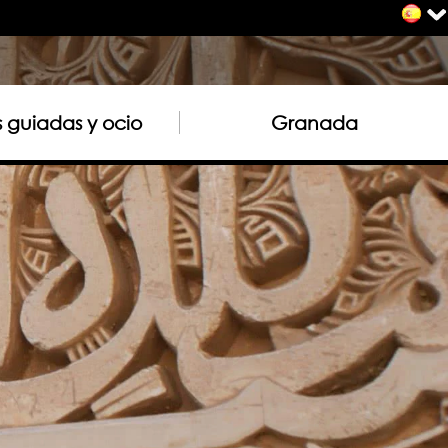
as guiadas y ocio
Granada