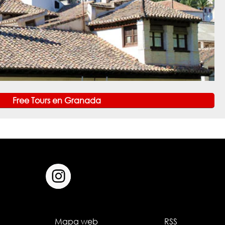
Free Tours en Granada
Mapa web
RSS