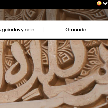
as guiadas y ocio
Granada