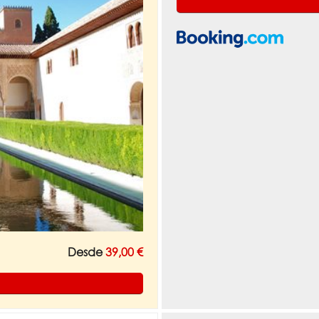
Desde
39,00 €