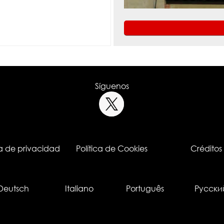
Síguenos
ca de privacidad
Política de Cookies
Créditos
Deutsch
Italiano
Português
Русски