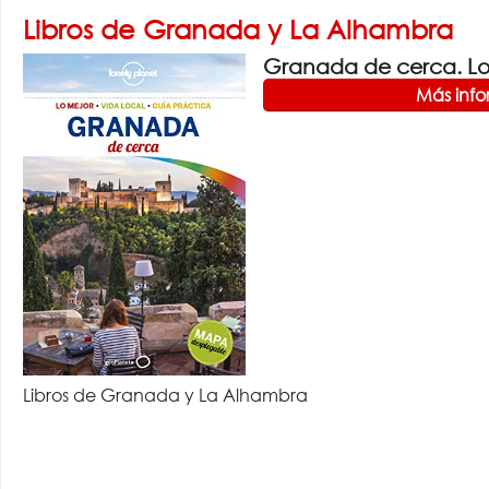
Libros de Granada y La Alhambra
Granada de cerca. Lon
Más inf
Libros de Granada y La Alhambra