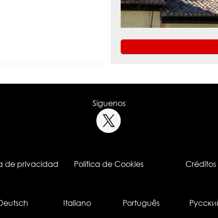
Síguenos
ca de privacidad
Política de Cookies
Créditos
Deutsch
Italiano
Português
Русски