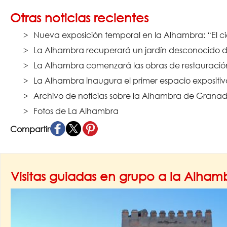
Otras noticias recientes
Nueva exposición temporal en la Alhambra: “El ci
La Alhambra recuperará un jardín desconocido de
La Alhambra comenzará las obras de restauración 
La Alhambra inaugura el primer espacio expositi
Archivo de noticias sobre la Alhambra de Granad
Fotos de La Alhambra
Compartir
Visitas guiadas en grupo a la Alha