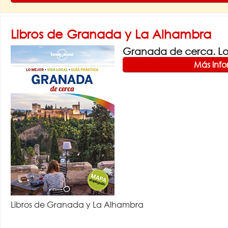
Libros de Granada y La Alhambra
Granada de cerca. Lon
Más inf
Libros de Granada y La Alhambra