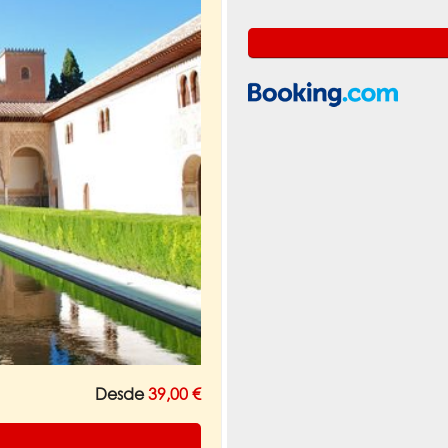
Desde
39,00 €