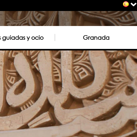
as guiadas y ocio
Granada