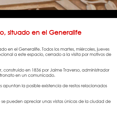
, situado en el Generalife
do en el Generalife. Todos los martes, miércoles, jueves
ional a este espacio, cerrado a la visita por motivos de
r, construido en 1836 por Jaime Traverso, administrador
Patronato en un comunicado.
 apuntan la posible existencia de restos relacionados
e se pueden apreciar unas vistas únicas de la ciudad de