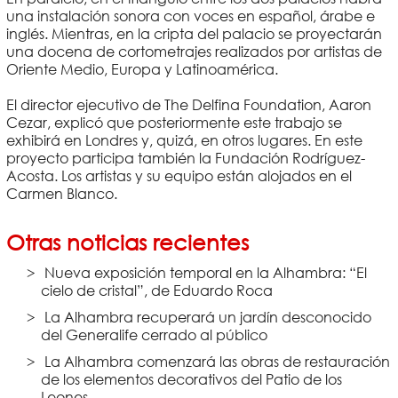
una instalación sonora con voces en español, árabe e
inglés. Mientras, en la cripta del palacio se proyectarán
una docena de cortometrajes realizados por artistas de
Oriente Medio, Europa y Latinoamérica.
El director ejecutivo de The Delfina Foundation, Aaron
Cezar, explicó que posteriormente este trabajo se
exhibirá en Londres y, quizá, en otros lugares. En este
proyecto participa también la Fundación Rodríguez-
Acosta. Los artistas y su equipo están alojados en el
Carmen Blanco.
Otras noticias recientes
Nueva exposición temporal en la Alhambra: “El
cielo de cristal”, de Eduardo Roca
La Alhambra recuperará un jardín desconocido
del Generalife cerrado al público
La Alhambra comenzará las obras de restauración
de los elementos decorativos del Patio de los
Leones