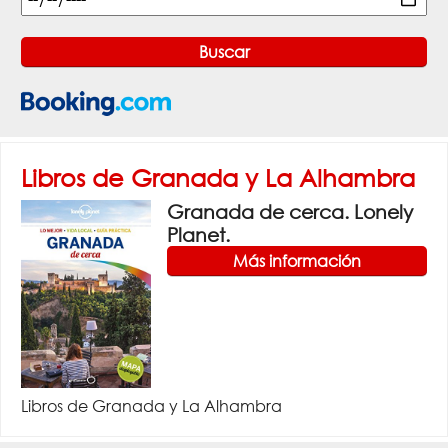
Libros de Granada y La Alhambra
Granada de cerca. Lonely
Planet.
Más información
Libros de Granada y La Alhambra