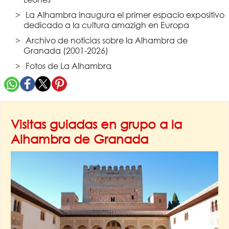
La Alhambra inaugura el primer espacio expositivo
dedicado a la cultura amazigh en Europa
Archivo de noticias sobre la Alhambra de
Granada (2001-2026)
Fotos de La Alhambra
Visitas guiadas en grupo a la
Alhambra de Granada