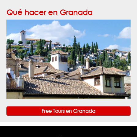
Qué hacer en Granada
Free Tours en Granada