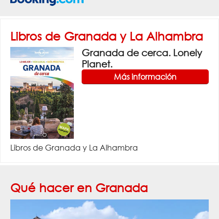
Libros de Granada y La Alhambra
Granada de cerca. Lonely
Planet.
Más información
Libros de Granada y La Alhambra
Qué hacer en Granada