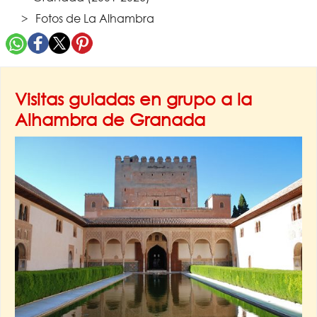
Fotos de La Alhambra
Visitas guiadas en grupo a la
Alhambra de Granada