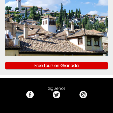
Free Tours en Granada
Síguenos