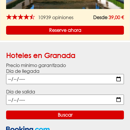
★★★★★
10939 opiniones
Desde
39,00 €
Reserve ahora
Hoteles en Granada
Precio mínimo garantizado
Día de llegada
Día de salida