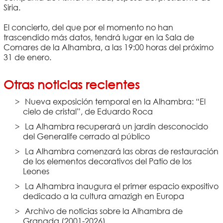
Siria.
El concierto, del que por el momento no han
trascendido más datos, tendrá lugar en la Sala de
Comares de la Alhambra, a las 19:00 horas del próximo
31 de enero.
Otras noticias recientes
Nueva exposición temporal en la Alhambra: “El
cielo de cristal”, de Eduardo Roca
La Alhambra recuperará un jardín desconocido
del Generalife cerrado al público
La Alhambra comenzará las obras de restauración
de los elementos decorativos del Patio de los
Leones
La Alhambra inaugura el primer espacio expositivo
dedicado a la cultura amazigh en Europa
Archivo de noticias sobre la Alhambra de
Granada (2001-2026)