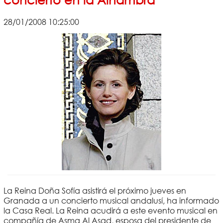
28/01/2008 10:25:00
La Reina Doña Sofía asistirá el próximo jueves en
Granada a un concierto musical andalusí, ha informado
la Casa Real. La Reina acudirá a este evento musical en
compañía de Asma Al Asad, esposa del presidente de