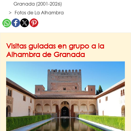
Granada (2001-2026)
Fotos de La Alhambra
Visitas guiadas en grupo a la
Alhambra de Granada