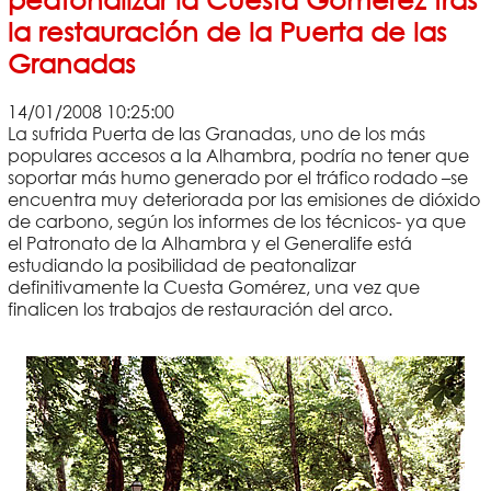
la restauración de la Puerta de las
Granadas
14/01/2008 10:25:00
La sufrida Puerta de las Granadas, uno de los más
populares accesos a la Alhambra, podría no tener que
soportar más humo generado por el tráfico rodado –se
encuentra muy deteriorada por las emisiones de dióxido
de carbono, según los informes de los técnicos- ya que
el Patronato de la Alhambra y el Generalife está
estudiando la posibilidad de peatonalizar
definitivamente la Cuesta Gomérez, una vez que
finalicen los trabajos de restauración del arco.