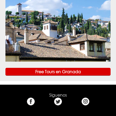
Free Tours en Granada
Síguenos