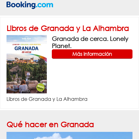
Libros de Granada y La Alhambra
Granada de cerca. Lonely
Planet.
Más información
Libros de Granada y La Alhambra
Qué hacer en Granada