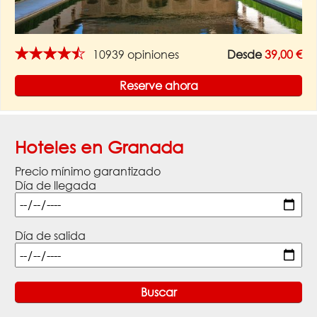
★★★★★
10939 opiniones
Desde
39,00 €
Reserve ahora
Hoteles en Granada
Precio mínimo garantizado
Día de llegada
Día de salida