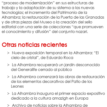
“proceso de modernización” en sus estructuras de
trabajo y la adaptación de su sistema a las nuevas
tecnologías; el incremento del Patrimonio de la
Alhambra; la restauración de la Puerta de las Granadas
y de otras piezas del Museo o la creación del sello
editorial con una serie de colecciones “que promueven
el conocimiento y difusión” del conjunto nazarí.
Otras noticias recientes
Nueva exposición temporal en la Alhambra: “El
cielo de cristal”, de Eduardo Roca
La Alhambra recuperará un jardín desconocido
del Generalife cerrado al público
La Alhambra comenzará las obras de restauración
de los elementos decorativos del Patio de los
Leones
La Alhambra inaugura el primer espacio expositivo
dedicado a la cultura amazigh en Europa
Archivo de noticias sobre la Alhambra de