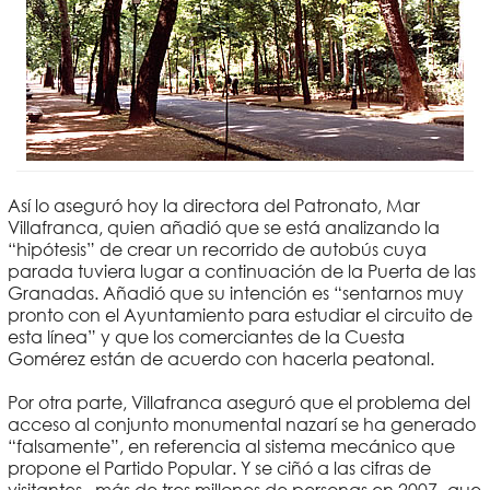
Así lo aseguró hoy la directora del Patronato, Mar
Villafranca, quien añadió que se está analizando la
“hipótesis” de crear un recorrido de autobús cuya
parada tuviera lugar a continuación de la Puerta de las
Granadas. Añadió que su intención es “sentarnos muy
pronto con el Ayuntamiento para estudiar el circuito de
esta línea” y que los comerciantes de la Cuesta
Gomérez están de acuerdo con hacerla peatonal.
Por otra parte, Villafranca aseguró que el problema del
acceso al conjunto monumental nazarí se ha generado
“falsamente”, en referencia al sistema mecánico que
propone el Partido Popular. Y se ciñó a las cifras de