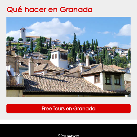
Qué hacer en Granada
Free Tours en Granada
Síguenos