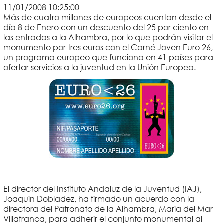
11/01/2008 10:25:00
Más de cuatro millones de europeos cuentan desde el
día 8 de Enero con un descuento del 25 por ciento en
las entradas a la Alhambra, por lo que podrán visitar el
monumento por tres euros con el Carné Joven Euro 26,
un programa europeo que funciona en 41 países para
ofertar servicios a la juventud en la Unión Europea.
El director del Instituto Andaluz de la Juventud (IAJ),
Joaquín Dobladez, ha firmado un acuerdo con la
directora del Patronato de la Alhambra, María del Mar
Villafranca, para adherir el conjunto monumental al