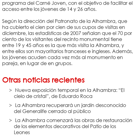
programa del Carné Joven, con el objetivo de facilitar el
acceso entre los jóvenes de 14 y 26 años.
Según la dirección del Patronato de la Alhambra, que
ha cubierto el cien por cien de sus cupos de visitas en
diciembre, las estadísticas de 2007 señalan que el 70 por
ciento de los visitantes del recinto monumental tiene
entre 19 y 45 años es la que más visita la Alhambra, y
entre ellos son mayoritarios franceses e ingleses. Además,
los jóvenes acuden cada vez más al monumento en
pareja, en lugar de en grupos.
Otras noticias recientes
Nueva exposición temporal en la Alhambra: “El
cielo de cristal”, de Eduardo Roca
La Alhambra recuperará un jardín desconocido
del Generalife cerrado al público
La Alhambra comenzará las obras de restauración
de los elementos decorativos del Patio de los
Leones