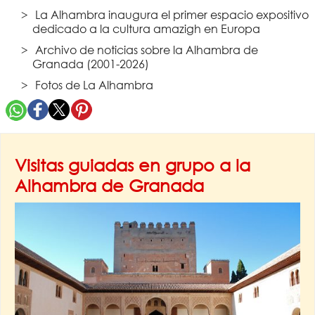
La Alhambra inaugura el primer espacio expositivo
dedicado a la cultura amazigh en Europa
Archivo de noticias sobre la Alhambra de
Granada (2001-2026)
Fotos de La Alhambra
Visitas guiadas en grupo a la
Alhambra de Granada