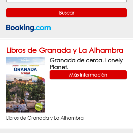
Libros de Granada y La Alhambra
Granada de cerca. Lonely
Planet.
Más información
Libros de Granada y La Alhambra