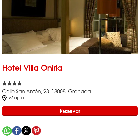
Hotel Villa Oniria
Calle San Antón, 28. 18008. Granada
Mapa
Reservar