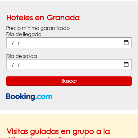
Hoteles en Granada
Precio mínimo garantizado
Día de llegada
Día de salida
Visitas guiadas en grupo a la