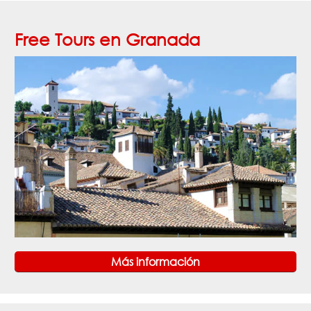
Free Tours en Granada
Más información