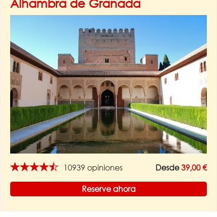
Alhambra de Granada
★★★★★
10939 opiniones
Desde
39,00 €
Reserve ahora