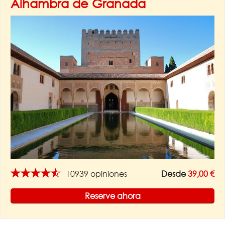
Alhambra de Granada
★★★★★
10939 opiniones
Desde
39,00 €
Reserve ahora