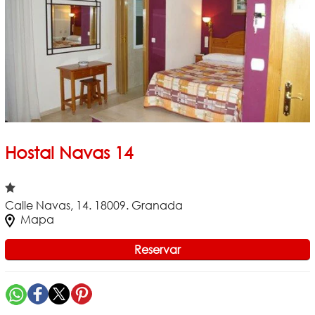
Hostal Navas 14
Calle Navas, 14. 18009. Granada
Mapa
Reservar