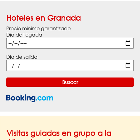
Hoteles en Granada
Precio mínimo garantizado
Día de llegada
Día de salida
Visitas guiadas en grupo a la