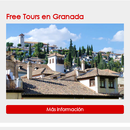
Free Tours en Granada
Más información