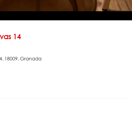
vas 14
14. 18009. Granada