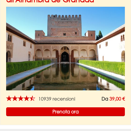
★★★★★
10939 recensioni
Da
39,00 €
Prenota ora