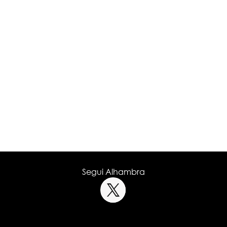
Segui Alhambra