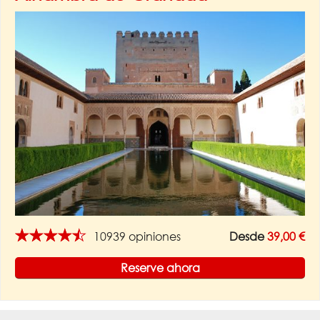
★★★★★
10939 opiniones
Desde
39,00 €
Reserve ahora