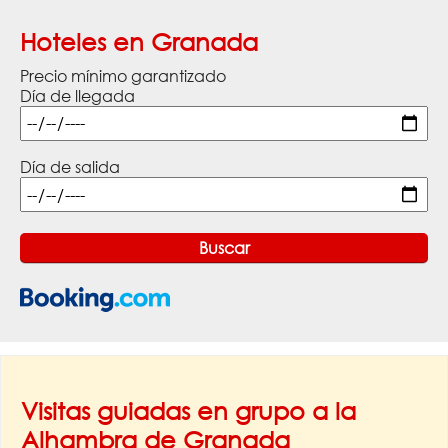
Hoteles en Granada
Precio mínimo garantizado
Día de llegada
Día de salida
Visitas guiadas en grupo a la
Alhambra de Granada