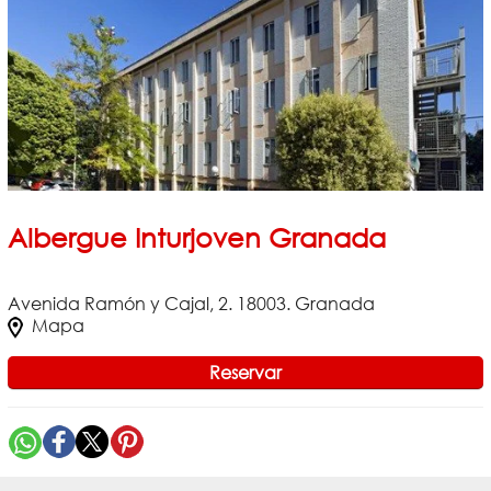
Albergue Inturjoven Granada
Avenida Ramón y Cajal, 2. 18003. Granada
Mapa
Reservar