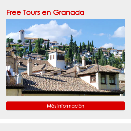
Free Tours en Granada
Más información