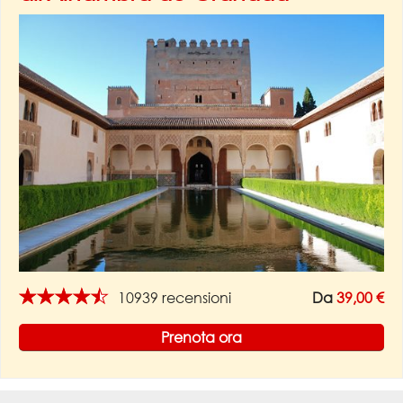
★★★★★
10939 recensioni
Da
39,00 €
Prenota ora