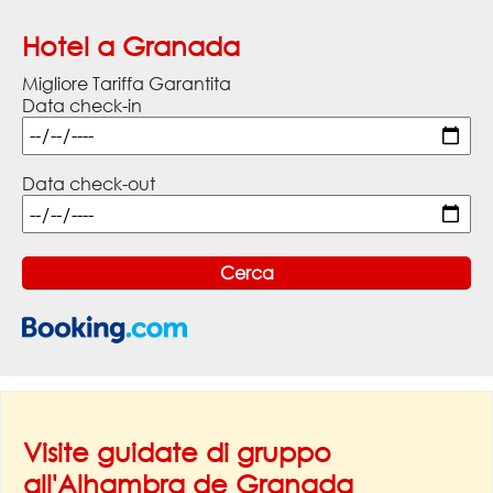
Hotel a Granada
Migliore Tariffa Garantita
Data check-in
Data check-out
Visite guidate di gruppo
all'Alhambra de Granada