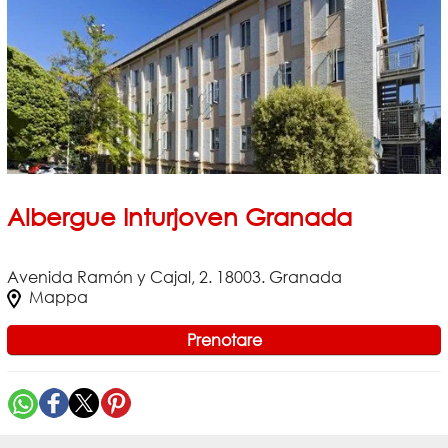
Albergue Inturjoven Granada
Avenida Ramón y Cajal, 2. 18003. Granada
Mappa
Prenotare