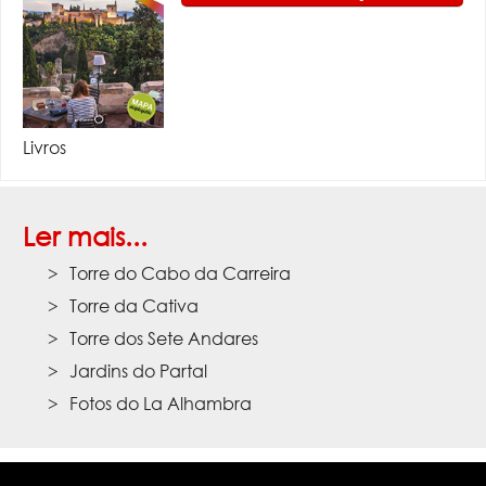
Livros
Ler mais...
Torre do Cabo da Carreira
Torre da Cativa
Torre dos Sete Andares
Jardins do Partal
Fotos do La Alhambra