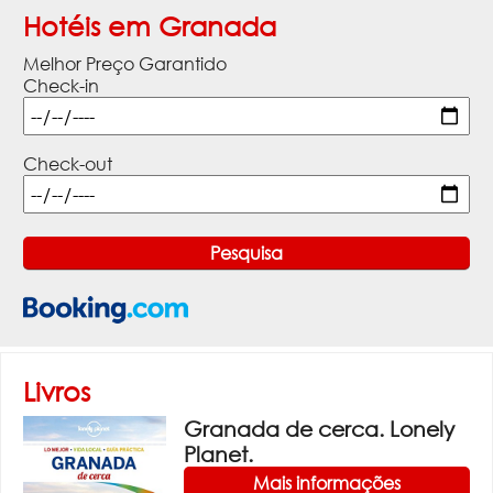
Hotéis em Granada
Melhor Preço Garantido
Check-in
Check-out
Livros
Granada de cerca. Lonely
Planet.
Mais informações