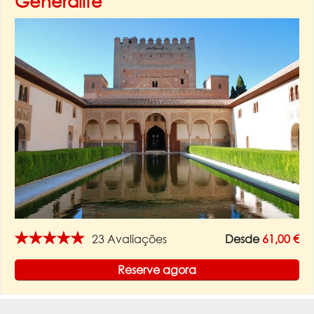
Generalife
★★★★★
23 Avaliações
Desde
61,00 €
Reserve agora