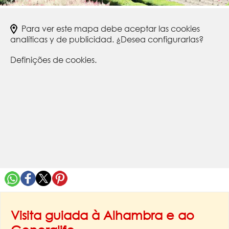
Para ver este mapa debe aceptar las cookies
analíticas y de publicidad. ¿Desea configurarlas?
Definições de cookies.
Visita guiada à Alhambra e ao