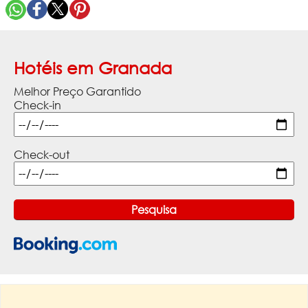
Hotéis em Granada
Melhor Preço Garantido
Check-in
Check-out