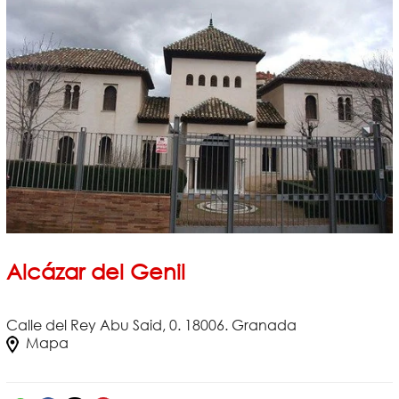
Alcázar del Genil
Calle del Rey Abu Said, 0. 18006. Granada
Mapa