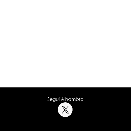
Segui Alhambra