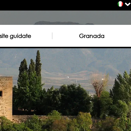
site guidate
Granada