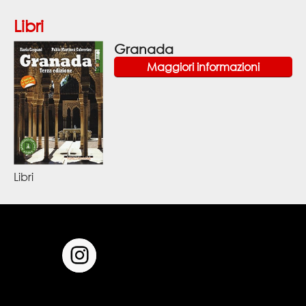
Libri
Granada
Maggiori informazioni
Libri