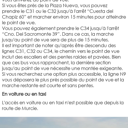
Si vous êtes près de la Plaza Nueva, vous pouvez
prendre le C31 ou le C32 jusqu'à l'arrêt “Cuesta del
Chapiz 60” et marcher environ 15 minutes pour atteindre
le point de vue.
Vous pouvez également prendre le C34 jusqu'à l'arrêt
“Cno. Del Sacromonte 39”. Dans ce cas, la marche
jusqu'au point de vue sera de plus de 15 minutes.
Il est important de noter qu'après être descendu des
lignes C31, C32 ou C34, le chemin vers le point de vue
inclut des escaliers et des pentes raides et pavées. Bien
que ces bus vous rapprochent, la dernière section
jusqu'au point de vue nécessite une montée exigeante.
Si vous recherchez une option plus accessible, la ligne N9
vous déposera le plus près possible du point de vue et la
marche restante est courte et sans pentes.
En voiture ou en taxi
L'accès en voiture ou en taxi n'est possible que depuis la
route de Murcie.