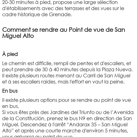
20-30 minutes à pied, propose une large sélection
d'établissements avec des terrasses et des vues sur le
cadre historique de Grenade.
Comment se rendre au Point de vue de San
Miguel Alto
À pied
Le chemin est difficile, rempli de pentes et d'escaliers, et
peut prendre de 30 à 40 minutes depuis la Plaza Nueva.
Il existe plusieurs routes menant au Carril de San Miguel
et à ses escaliers raides, mais l'effort en vaut la peine.
En bus
Il existe plusieurs options pour se rendre au point de vue
en bus.
Si vous êtes près des Jardines del Triunfo ou de l’Avenida
de la Constitución, prenez le bus N9 en direction de San
Miguel. Descendez à l'arrêt “Andarax 35 – San Miguel
Alto” et après une courte marche d'environ 5 minutes,
vous arriverez au point de vue.