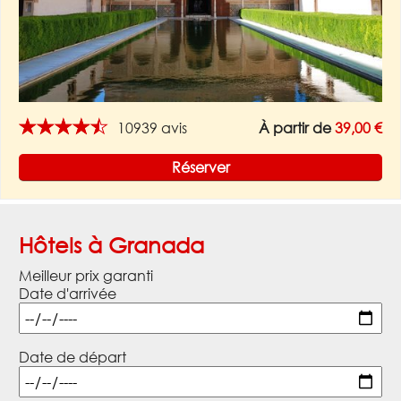
★★★★★
10939 avis
À partir de
39,00 €
Réserver
Hôtels à Granada
Meilleur prix garanti
Date d'arrivée
Date de départ