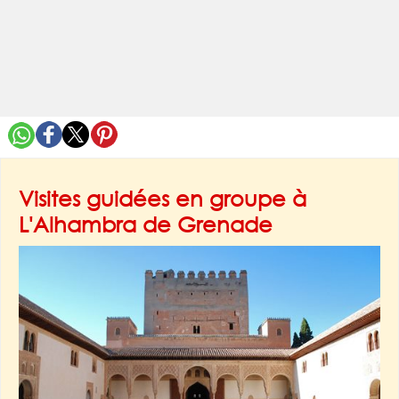
Visites guidées en groupe à
L'Alhambra de Grenade