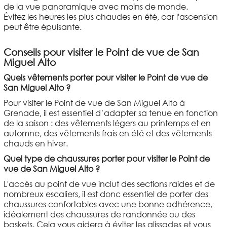
de la vue panoramique avec moins de monde.
Évitez les heures les plus chaudes en été, car l'ascension
peut être épuisante.
Conseils pour visiter le Point de vue de San
Miguel Alto
Quels vêtements porter pour visiter le Point de vue de
San Miguel Alto ?
Pour visiter le Point de vue de San Miguel Alto à
Grenade, il est essentiel d’adapter sa tenue en fonction
de la saison : des vêtements légers au printemps et en
automne, des vêtements frais en été et des vêtements
chauds en hiver.
Quel type de chaussures porter pour visiter le Point de
vue de San Miguel Alto ?
L'accès au point de vue inclut des sections raides et de
nombreux escaliers, il est donc essentiel de porter des
chaussures confortables avec une bonne adhérence,
idéalement des chaussures de randonnée ou des
baskets. Cela vous aidera à éviter les glissades et vous