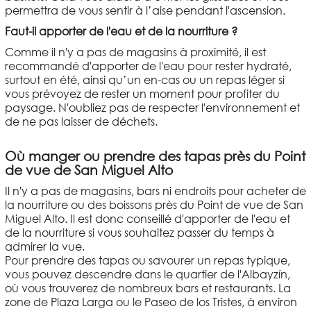
permettra de vous sentir à l’aise pendant l'ascension.
Faut-il apporter de l'eau et de la nourriture ?
Comme il n'y a pas de magasins à proximité, il est
recommandé d'apporter de l'eau pour rester hydraté,
surtout en été, ainsi qu’un en-cas ou un repas léger si
vous prévoyez de rester un moment pour profiter du
paysage. N'oubliez pas de respecter l'environnement et
de ne pas laisser de déchets.
Où manger ou prendre des tapas près du Point
de vue de San Miguel Alto
Il n'y a pas de magasins, bars ni endroits pour acheter de
la nourriture ou des boissons près du Point de vue de San
Miguel Alto. Il est donc conseillé d'apporter de l'eau et
de la nourriture si vous souhaitez passer du temps à
admirer la vue.
Pour prendre des tapas ou savourer un repas typique,
vous pouvez descendre dans le quartier de l'Albayzín,
où vous trouverez de nombreux bars et restaurants. La
zone de Plaza Larga ou le Paseo de los Tristes, à environ