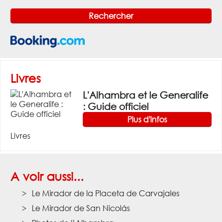
Livres
L'Alhambra et le Generalife
: Guide officiel
Plus d'infos
Livres
A voir aussi...
Le Mirador de la Placeta de Carvajales
Le Mirador de San Nicolás