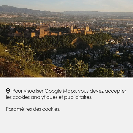
Pour visualiser Google Maps, vous devez accepter
les cookies analytiques et publicitaires.
Paramètres des cookies.