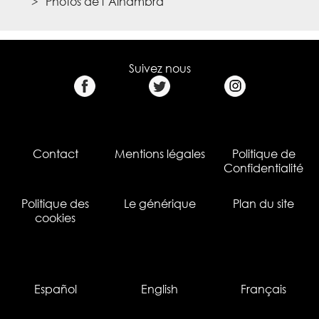
Photos de l’Alhambra
Suivez nous
Contact
Mentions légales
Politique de
Confidentialité
Politique des
Le générique
Plan du site
cookies
Español
English
Français