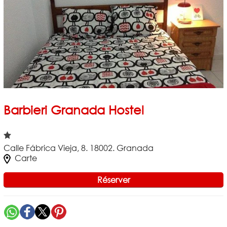
Barbieri Granada Hostel
Calle Fábrica Vieja, 8. 18002. Granada
Carte
Réserver