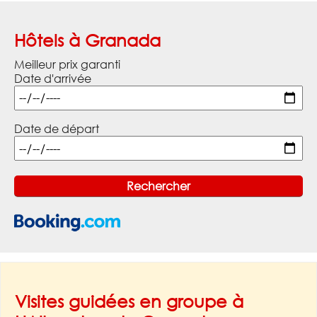
Hôtels à Granada
Meilleur prix garanti
Date d'arrivée
Date de départ
Visites guidées en groupe à