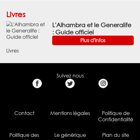
Livres
L'Alhambra et le Generalife
: Guide officiel
Plus d'infos
Livres
Suivez nous
Contact
Mentions légales
Politique de
Confidentialité
Politique des
Le générique
Plan du site