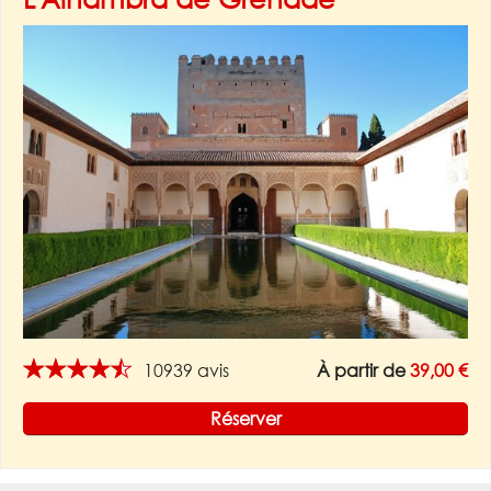
★★★★★
10939 avis
À partir de
39,00 €
Réserver