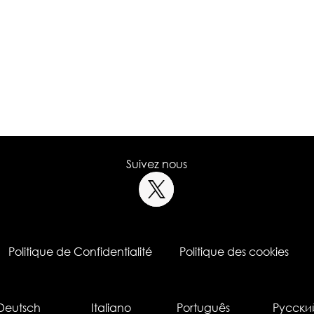
Suivez nous
Politique de Confidentialité
Politique des cookies
Deutsch
Italiano
Português
Русски