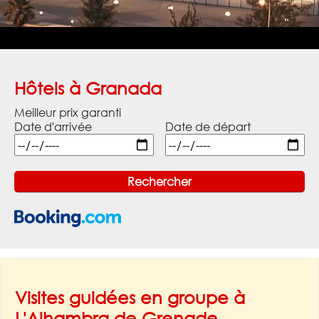
Hôtels à Granada
Meilleur prix garanti
Date d'arrivée
Date de départ
Visites guidées en groupe à
L'Alhambra de Grenade