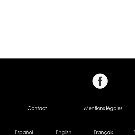
Contact
Mentions légales
Español
English
Français