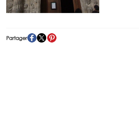
Partager