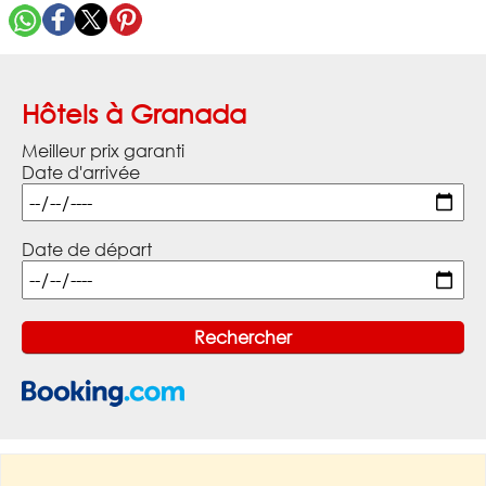
Hôtels à Granada
Meilleur prix garanti
Date d'arrivée
Date de départ