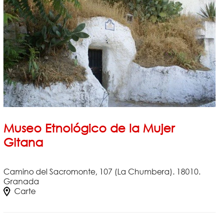
Museo Etnológico de la Mujer
Gitana
Camino del Sacromonte, 107 (La Chumbera). 18010.
Granada
Carte