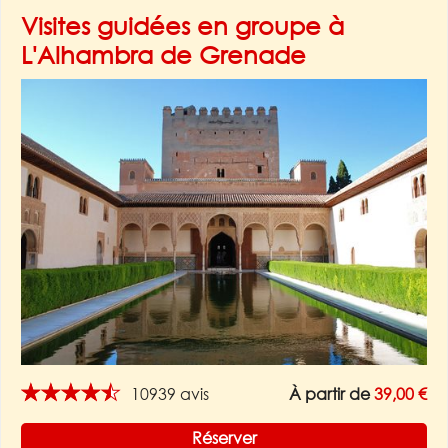
Visites guidées en groupe à
L'Alhambra de Grenade
★★★★★
10939 avis
À partir de
39,00 €
Réserver