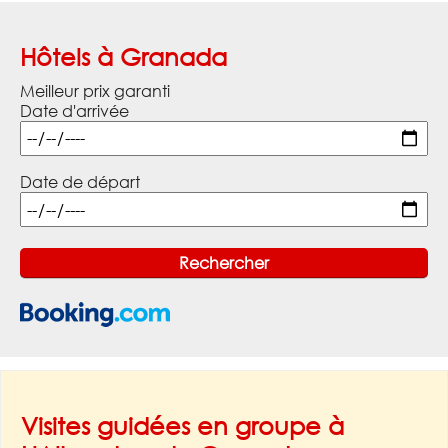
Hôtels à Granada
Meilleur prix garanti
Date d'arrivée
Date de départ
Visites guidées en groupe à