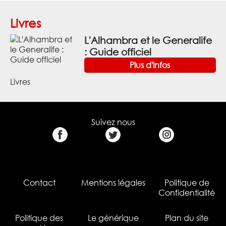
Livres
L'Alhambra et le Generalife
: Guide officiel
Plus d'infos
Livres
Suivez nous
Contact
Mentions légales
Politique de
Confidentialité
Politique des
Le générique
Plan du site