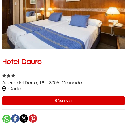
Hotel Dauro
Acera del Darro, 19. 18005. Granada
Carte
Réserver