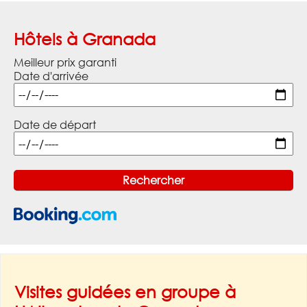
Hôtels à Granada
Meilleur prix garanti
Date d'arrivée
Date de départ
Visites guidées en groupe à