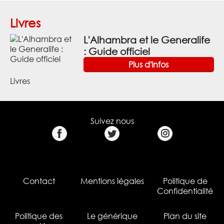
Livres
L'Alhambra et le Generalife
: Guide officiel
Plus d'infos
Livres
Suivez nous
Contact
Mentions légales
Politique de
Confidentialité
Politique des
Le générique
Plan du site