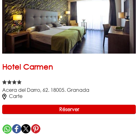
Hotel Carmen
Acera del Darro, 62. 18005. Granada
Carte
Réserver