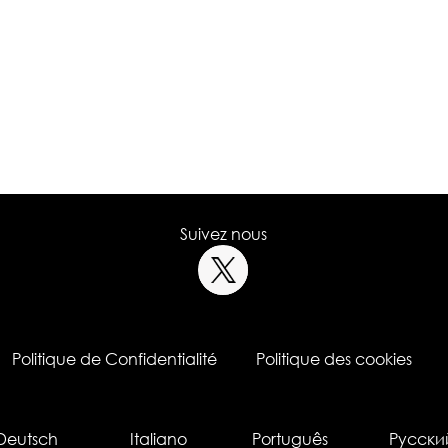
Suivez nous
Politique de Confidentialité
Politique des cookies
Deutsch
Italiano
Português
Русски