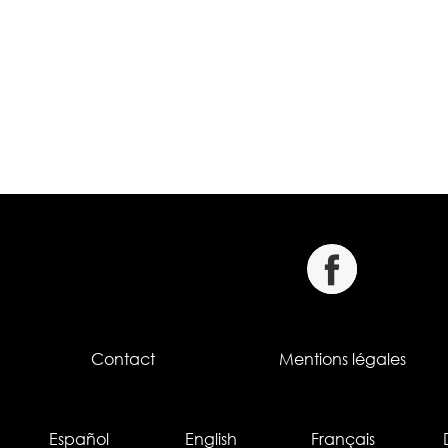
Contact
Mentions légales
Español
English
Français