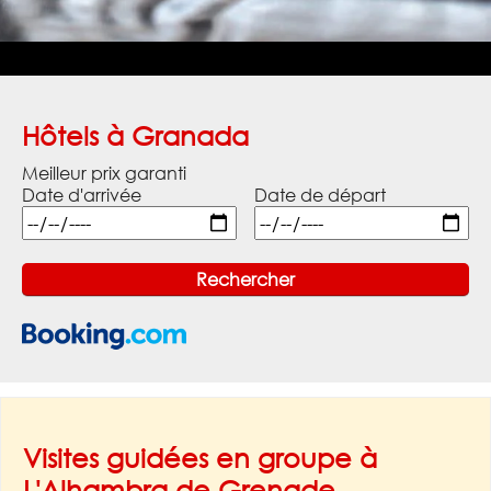
Hôtels à Granada
Meilleur prix garanti
Date d'arrivée
Date de départ
Visites guidées en groupe à
L'Alhambra de Grenade