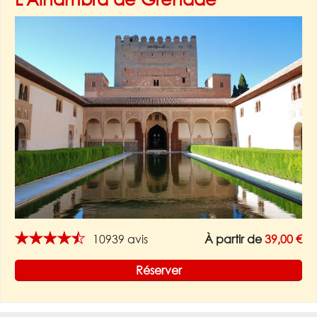
★★★★★
10939 avis
À partir de
39,00 €
Réserver