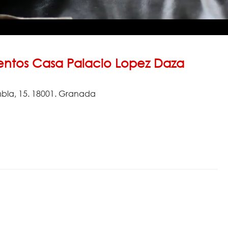
ntos Casa Palacio Lopez Daza
mbla, 15. 18001. Granada