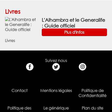
Livres
L'Alhambra et le Generalife
: Guide officiel
Plus d'infos
Livres
Suivez nous
Contact
Mentions légales
Politique de
Confidentialité
Politique des
Le générique
Plan du site