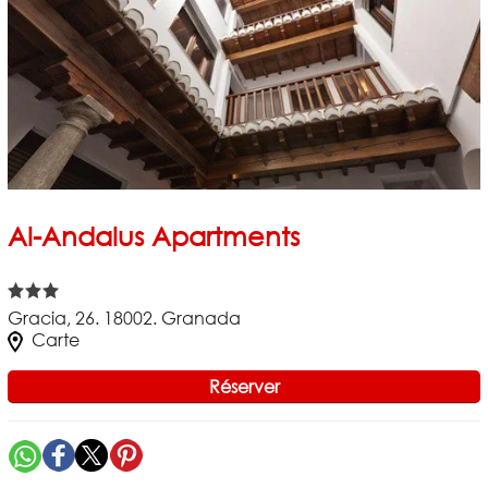
Al-Andalus Apartments
Gracia, 26. 18002. Granada
Carte
Réserver