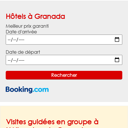
Hôtels à Granada
Meilleur prix garanti
Date d'arrivée
Date de départ
Visites guidées en groupe à