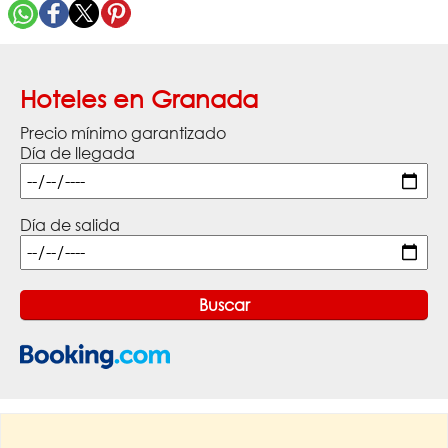
Hoteles en Granada
Precio mínimo garantizado
Día de llegada
Día de salida