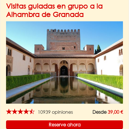
Visitas guiadas en grupo a la
Alhambra de Granada
★★★★★
10939 opiniones
Desde
39,00 €
Reserve ahora