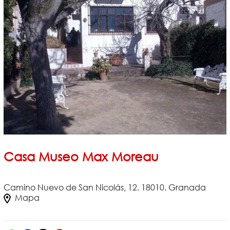
Casa Museo Max Moreau
Camino Nuevo de San Nicolás, 12. 18010. Granada
Mapa