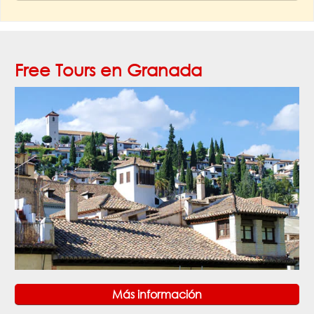
Free Tours en Granada
Más información