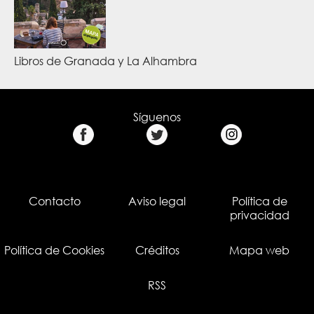
Libros de Granada y La Alhambra
Síguenos
Contacto
Aviso legal
Política de
privacidad
Política de Cookies
Créditos
Mapa web
RSS