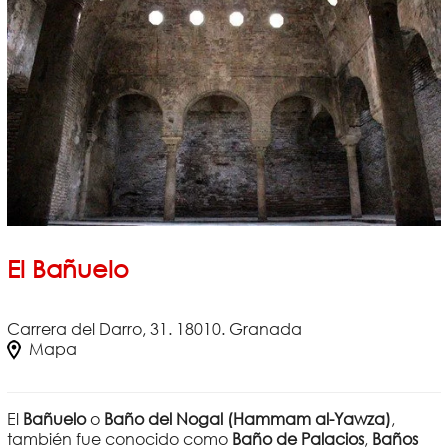
El Bañuelo
Carrera del Darro, 31. 18010. Granada
Mapa
El
Bañuelo
o
Baño del Nogal (Hammam al-Yawza)
,
también fue conocido como
Baño de Palacios
,
Baños