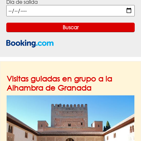
Día de salida
Visitas guiadas en grupo a la
Alhambra de Granada