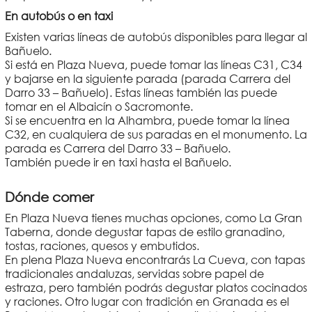
En autobús o en taxi
Existen varias líneas de autobús disponibles para llegar al
Bañuelo.
Si está en Plaza Nueva, puede tomar las líneas C31, C34
y bajarse en la siguiente parada (parada Carrera del
Darro 33 – Bañuelo). Estas líneas también las puede
tomar en el Albaicín o Sacromonte.
Si se encuentra en la Alhambra, puede tomar la línea
C32, en cualquiera de sus paradas en el monumento. La
parada es Carrera del Darro 33 – Bañuelo.
También puede ir en taxi hasta el Bañuelo.
Dónde comer
En Plaza Nueva tienes muchas opciones, como La Gran
Taberna, donde degustar tapas de estilo granadino,
tostas, raciones, quesos y embutidos.
En plena Plaza Nueva encontrarás La Cueva, con tapas
tradicionales andaluzas, servidas sobre papel de
estraza, pero también podrás degustar platos cocinados
y raciones. Otro lugar con tradición en Granada es el