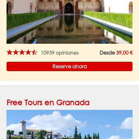
★★★★★
10939 opiniones
Desde
39,00 €
Reserve ahora
Free Tours en Granada