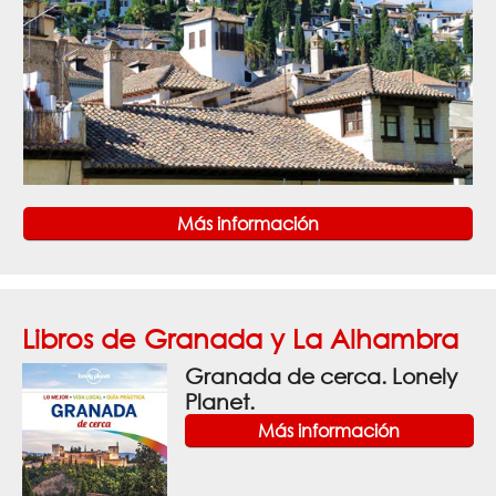
Más información
Libros de Granada y La Alhambra
Granada de cerca. Lonely
Planet.
Más información