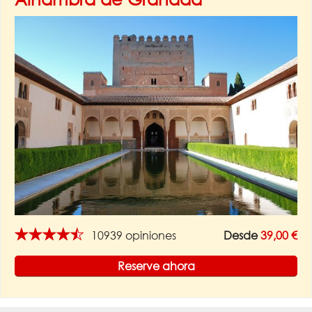
★★★★★
10939 opiniones
Desde
39,00 €
Reserve ahora