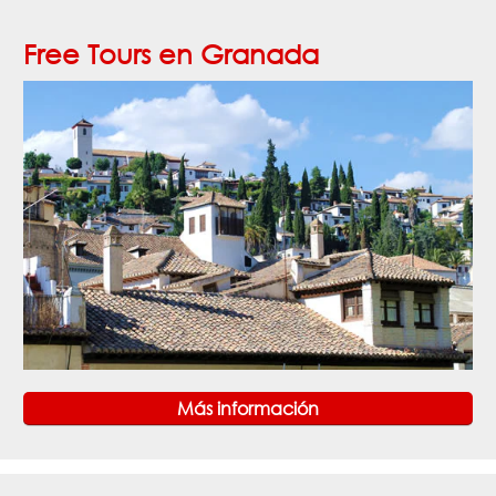
Free Tours en Granada
Más información