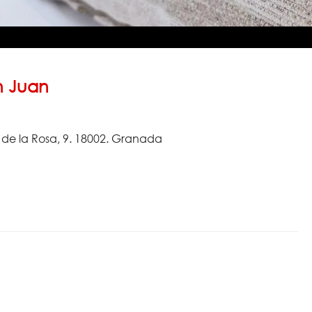
n Juan
 de la Rosa, 9. 18002. Granada