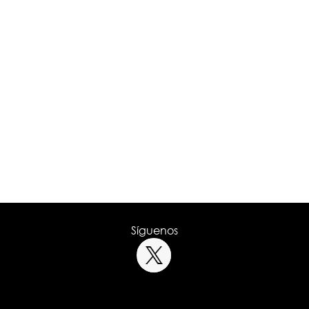
Síguenos