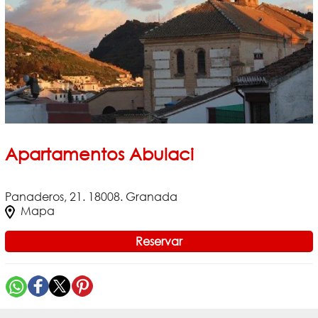
Apartamentos Abulaci
Panaderos, 21. 18008. Granada
Mapa
Reservar