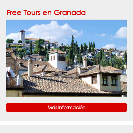
Free Tours en Granada
Más información