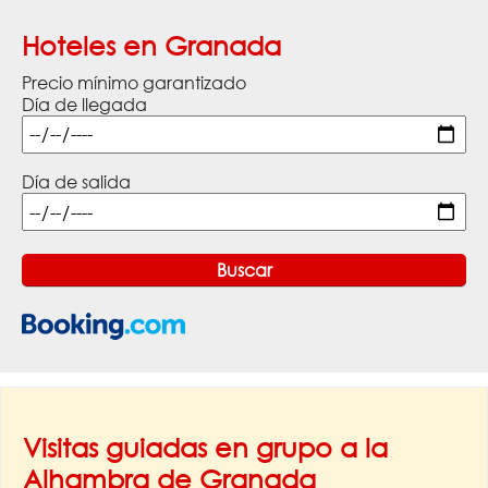
Hoteles en Granada
Precio mínimo garantizado
Día de llegada
Día de salida
Visitas guiadas en grupo a la
Alhambra de Granada