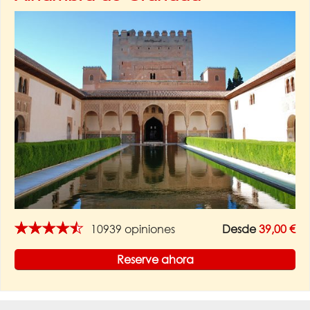
★★★★★
10939 opiniones
Desde
39,00 €
Reserve ahora