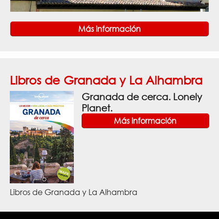
Más información
Libros de Granada y La Alhambra
Granada de cerca. Lonely
Planet.
Más información
Libros de Granada y La Alhambra