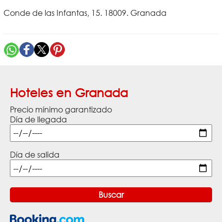
Conde de las Infantas, 15. 18009. Granada
Hoteles en Granada
Precio mínimo garantizado
Día de llegada
Día de salida