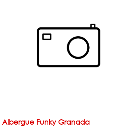
Albergue Funky Granada