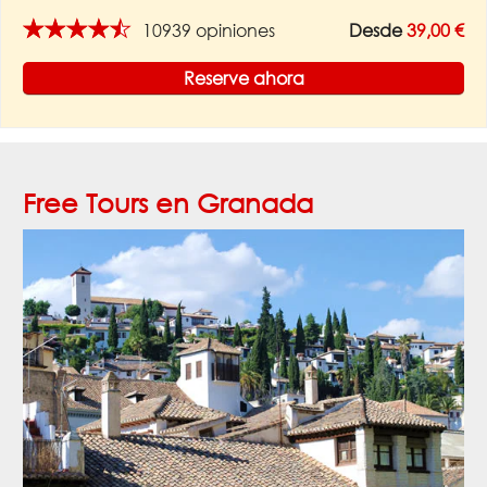
★★★★★
10939 opiniones
Desde
39,00 €
Reserve ahora
Free Tours en Granada