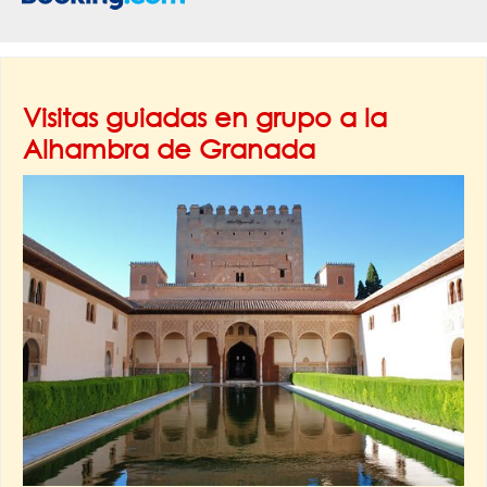
Visitas guiadas en grupo a la
Alhambra de Granada