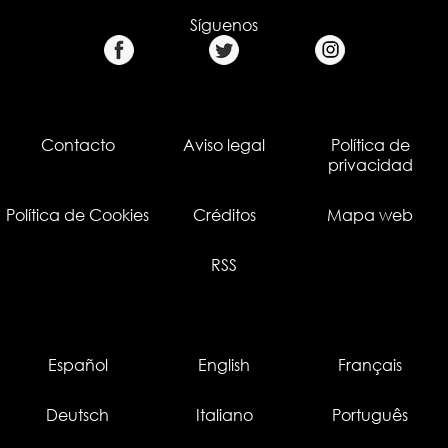
Síguenos
Contacto
Aviso legal
Política de
privacidad
Política de Cookies
Créditos
Mapa web
RSS
Español
English
Français
Deutsch
Italiano
Português