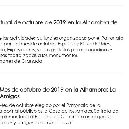
ural de octubre de 2019 en la Alhambra de
 las actividades culturales organizadas por el Patronato
 para el mes de octubre: Espacio y Pieza del Mes,
a, Exposiciones, visitas gratuitas para granadinos y
isitas teatralizadas a los monumentos
manes de Granada.
 Mes de octubre de 2019 en la Alhambra: La
 Amigos
 Mes de octubre elegido por el Patronato de la
abrir al público es la Casa de los Amigos. Se trata de
mplementario al Palacio del Generalife en el que se
pedes y amigos de la corte nazarí.