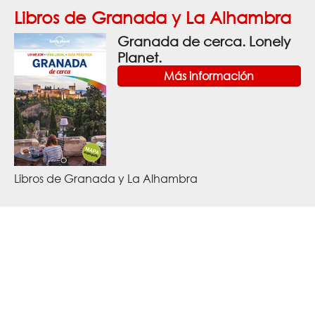
Libros de Granada y La Alhambra
Granada de cerca. Lonely
Planet.
Más información
Libros de Granada y La Alhambra