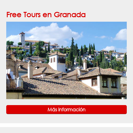
Free Tours en Granada
Más información