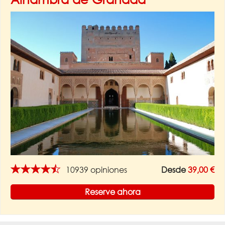
★★★★★
10939 opiniones
Desde
39,00 €
Reserve ahora