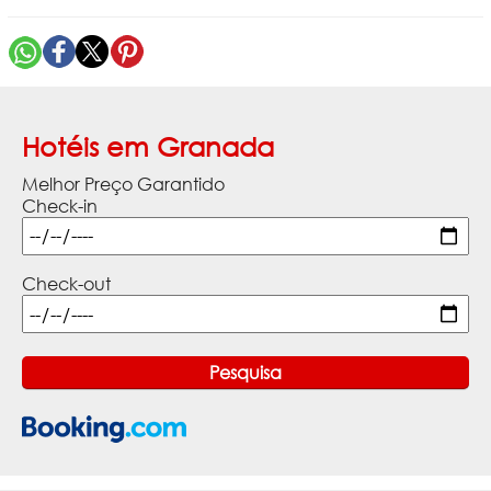
Hotéis em Granada
Melhor Preço Garantido
Check-in
Check-out