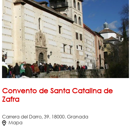
Convento de Santa Catalina de
Zafra
Carrera del Darro, 39. 18000. Granada
Mapa