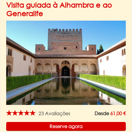
Visita guiada à Alhambra e ao
Generalife
★★★★★
23 Avaliações
Desde
61,00 €
Reserve agora