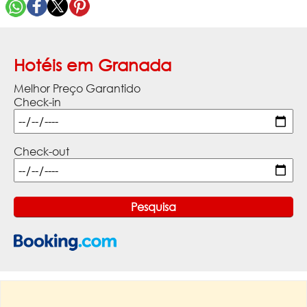
Hotéis em Granada
Melhor Preço Garantido
Check-in
Check-out