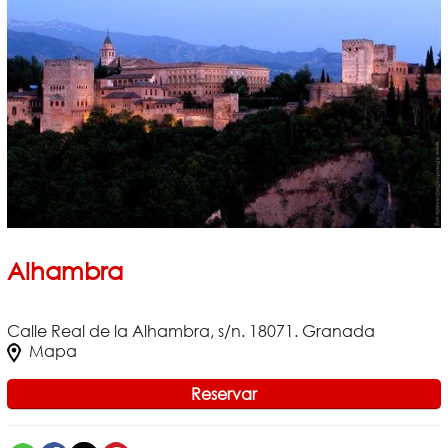
Alhambra
Calle Real de la Alhambra, s/n. 18071. Granada
Mapa
Reservar