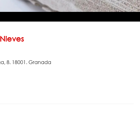
 Nieves
ga, 8. 18001. Granada