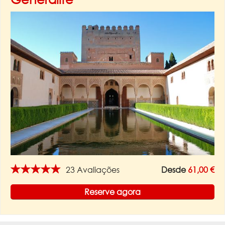
★★★★★
23 Avaliações
Desde
61,00 €
Reserve agora