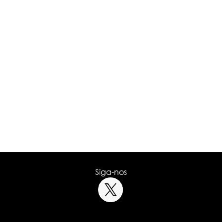
Siga-nos