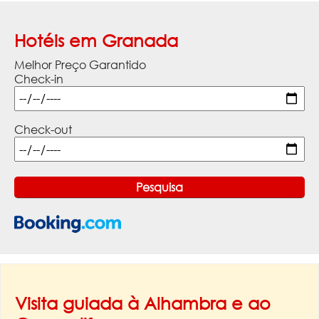
Hotéis em Granada
Melhor Preço Garantido
Check-in
Check-out
Visita guiada à Alhambra e ao