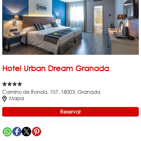
Hotel Urban Dream Granada
Camino de Ronda, 107. 18003. Granada
Mapa
Reservar