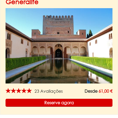
Generalife
★★★★★
23 Avaliações
Desde
61,00 €
Reserve agora