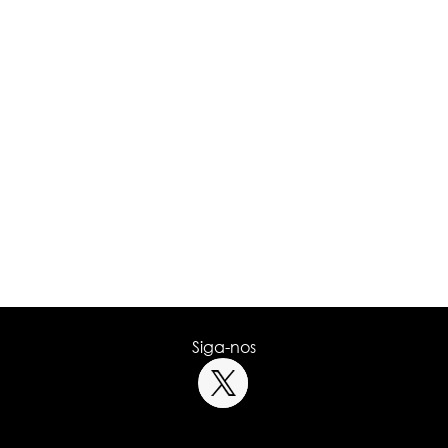
Siga-nos