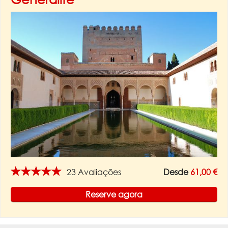
★★★★★
23 Avaliações
Desde
61,00 €
Reserve agora