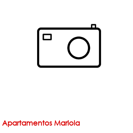
Apartamentos Mariola