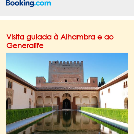
Visita guiada à Alhambra e ao
Generalife