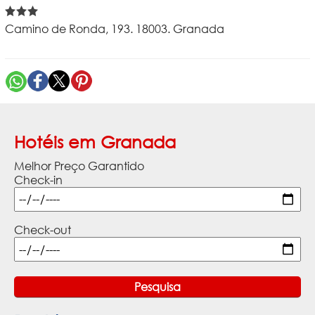
Camino de Ronda, 193. 18003. Granada
Hotéis em Granada
Melhor Preço Garantido
Check-in
Check-out