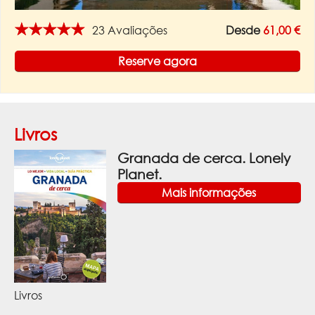
★★★★★
23 Avaliações
Desde
61,00 €
Reserve agora
Livros
Granada de cerca. Lonely
Planet.
Mais informações
Livros